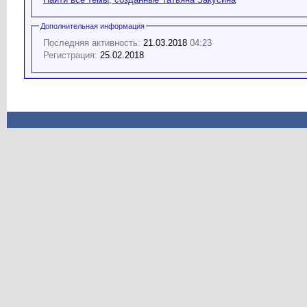
Дополнительная информация
Последняя активность:
21.03.2018
04:23
Регистрация:
25.02.2018