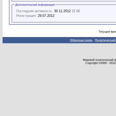
Дополнительная информация
Последняя активность:
30.11.2012
22:06
Регистрация:
29.07.2012
Текущее вре
Обратная связь
-
Политический 
Мировой политический фор
Copyright ©2000 - 2010,