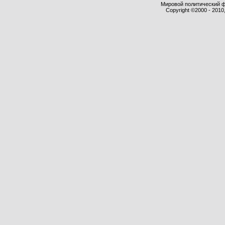
Мировой политический фор
Copyright ©2000 - 2010,