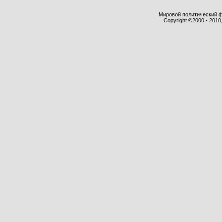
Мировой политический фор
Copyright ©2000 - 2010,