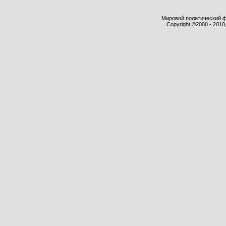
Мировой политический фор
Copyright ©2000 - 2010,