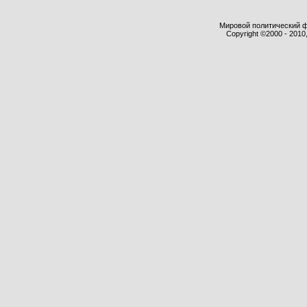
Мировой политический фор
Copyright ©2000 - 2010,