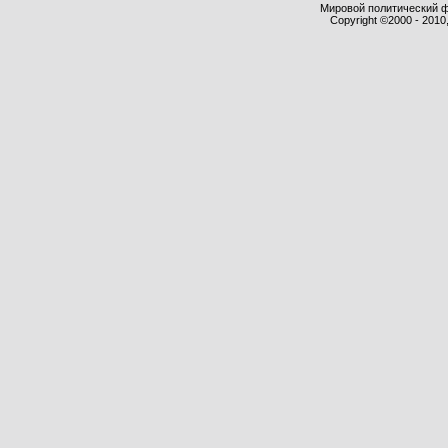
Мировой политический фор
Copyright ©2000 - 2010,