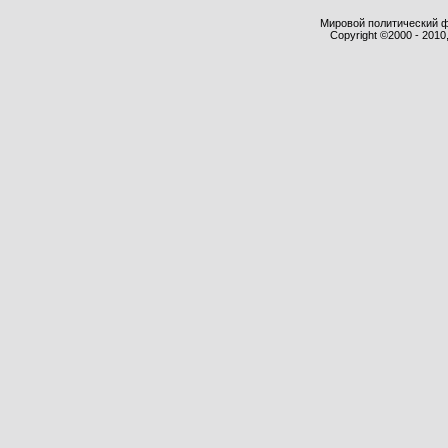
Мировой политический фор
Copyright ©2000 - 2010,