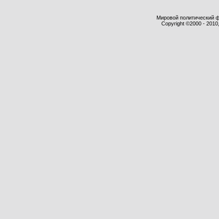
Мировой политический фор
Copyright ©2000 - 2010,