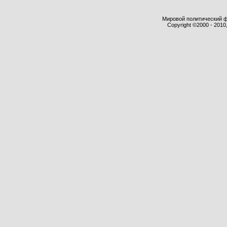
Мировой политический фор
Copyright ©2000 - 2010,