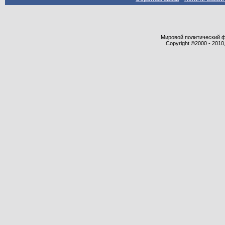
Мировой политический фор
Copyright ©2000 - 2010,