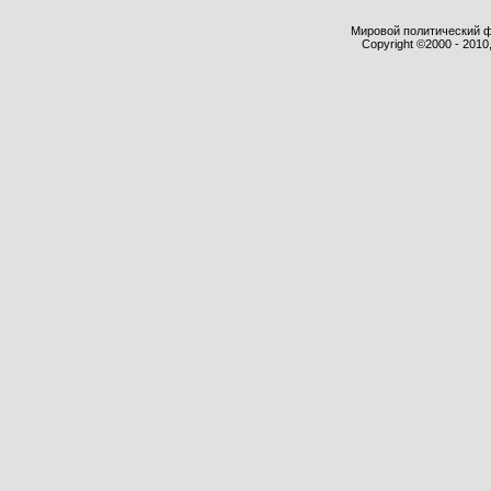
Мировой политический фор
Copyright ©2000 - 2010,