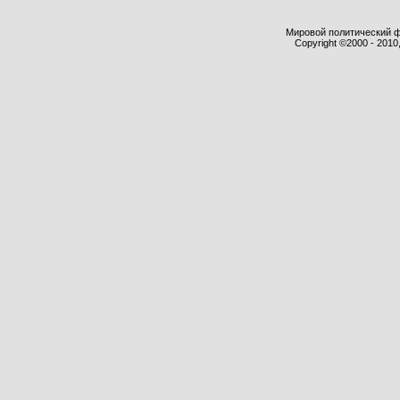
Мировой политический фор
Copyright ©2000 - 2010,