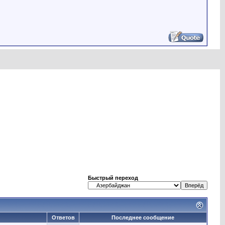
Быстрый переход
Ответов
Последнее сообщение