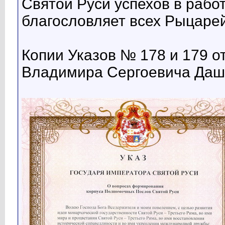
Святой Руси успехов в работ
благословляет всех Рыцарей
Копии Указов № 178 и 179 о
Владимира Сергоевича Даш