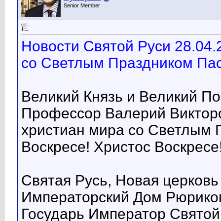
Senior Member
Новости Святой Руси 28.04.
со Светлым Праздником Пас
Великий Князь и Великий П
Профессор Валерий Викторо
христиан мира со Светлым 
Воскресе! Христос Воскресе
Святая Русь, Новая церковь
Императорский Дом Рюриков
Государь Император Святой