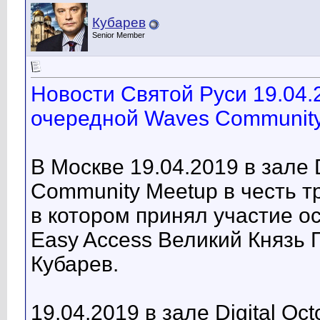
Кубарев
Senior Member
Новости Святой Руси 19.04.
очередной Waves Community
В Москве 19.04.2019 в зале 
Community Meetup в честь т
в котором принял участие о
Easy Access Великий Князь
Кубарев.
19.04.2019 в зале Digital O