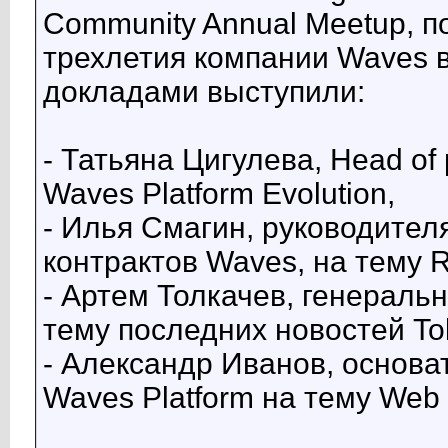
Community Annual Meetup, 
трехлетия компании Waves в
докладами выступили:
- Татьяна Цигулева, Head of 
Waves Platform Evolution,
- Илья Смагин, руководител
контрактов Waves, на тему R
- Артем Толкачев, генеральн
тему последних новостей To
- Александр Иванов, основа
Waves Platform на тему Web 