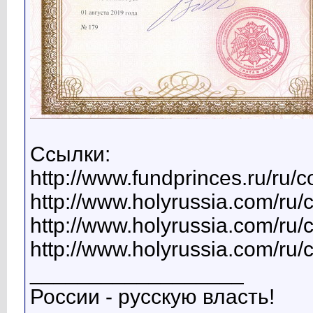
Ссылки:
http://www.fundprinces.ru/ru/
http://www.holyrussia.com/ru/
http://www.holyrussia.com/ru/
http://www.holyrussia.com/ru/
__________________
России - русскую власть!