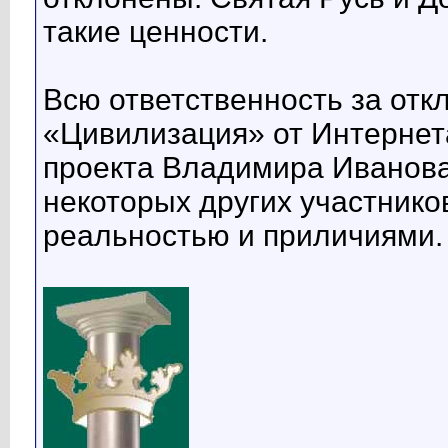
такие ценности.
Всю ответственность за от
«Цивилизация» от Интернет
проекта Владимира Иванова
некоторых других участнико
реальностью и приличиями.