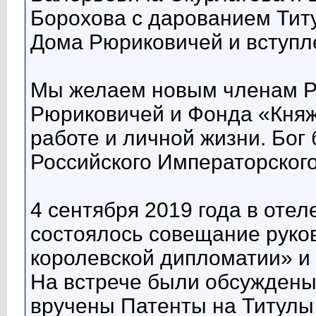
Борохова с дарованием Тит
Дома Рюриковичей и вступл
Мы желаем новым членам Р
Рюриковичей и Фонда «Княж
работе и личной жизни. Бог
Российского Императорског
4 сентября 2019 года в отел
состоялось совещание рук
королевской дипломатии» и
На встрече были обсуждены
вручены Патенты на Титулы