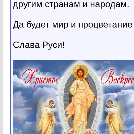
другим странам и народам.
Да будет мир и процветание
Слава Руси!