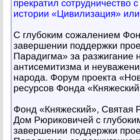
прекратил сотрудничество с
истории «Цивилизация» ил
С глубоким сожалением Фон
завершении поддержки прое
Парадигма» за разжигание 
антисемитизма и неуважения
народа. Форум проекта «Но
ресурсов Фонда «Княжеский»
Фонд «Княжеский», Святая 
Дом Рюриковичей с глубоки
завершении поддержки прое