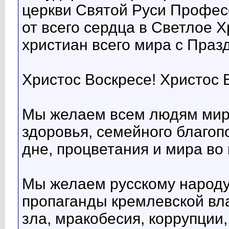
церкви Святой Руси Профес
от всего сердца в Светлое 
христиан всего мира с Праз
Христос Воскресе! Христос 
Мы желаем всем людям мира
здоровья, семейного благоп
дне, процветания и мира во
Мы желаем русскому народу 
пропаганды кремлевской вла
зла, мракобесия, коррупции