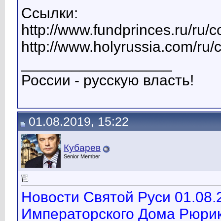
Ссылки:
http://www.fundprinces.ru/ru/
http://www.holyrussia.com/ru/
__________________
России - русскую власть!
01.08.2019, 15:22
Кубарев
Senior Member
Новости Святой Руси 01.08.
Императорского Дома Рюрик