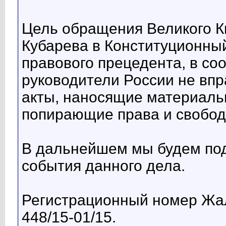
Цель обращения Великого К
Кубарева в Конституционны
правового прецедента, в со
руководители России не вп
акты, наносящие материаль
попирающие права и свобод
В дальнейшем мы будем по
события данного дела.
Регистрационный номер Жа
448/15-01/15.