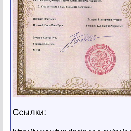
Ссылки: