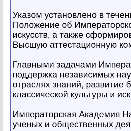
Указом установлено в течен
Положение об Императорско
искусств, а также сформиро
Высшую аттестационную ком
Главными задачами Импера
поддержка независимых нау
отраслях знаний, развитие 
классической культуры и иск
Императорская Академия На
ученых и общественных дея