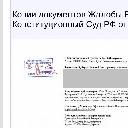
Копии документов Жалобы В
Конституционный Суд РФ от 