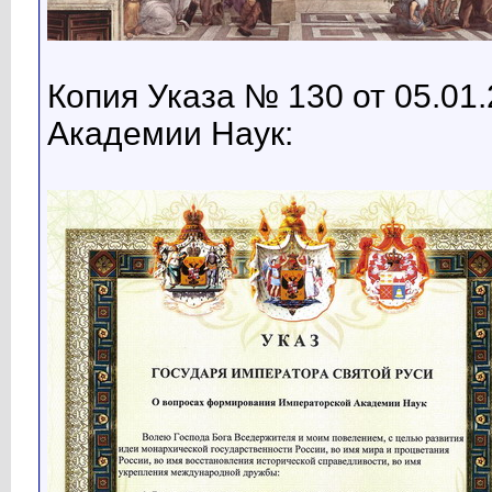
Копия Указа № 130 от 05.01
Академии Наук: