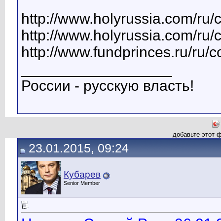
http://www.holyrussia.com/ru/
http://www.holyrussia.com/ru/
http://www.fundprinces.ru/ru/
__________________
России - русскую власть!
добавьте этот 
23.01.2015, 09:24
Кубарев
Senior Member