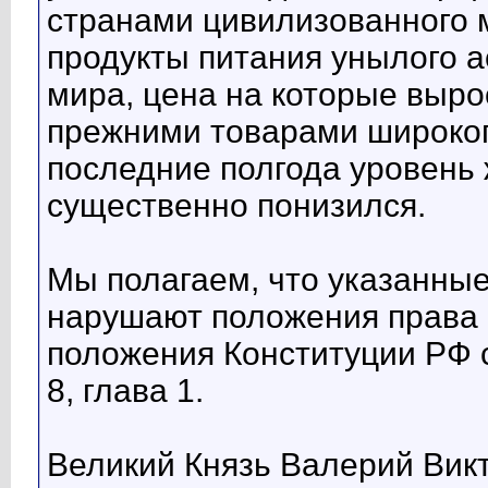
странами цивилизованного 
продукты питания унылого а
мира, цена на которые вырос
прежними товарами широкого
последние полгода уровень 
существенно понизился.
Мы полагаем, что указанны
нарушают положения права 
положения Конституции РФ ст
8, глава 1.
Великий Князь Валерий Вик