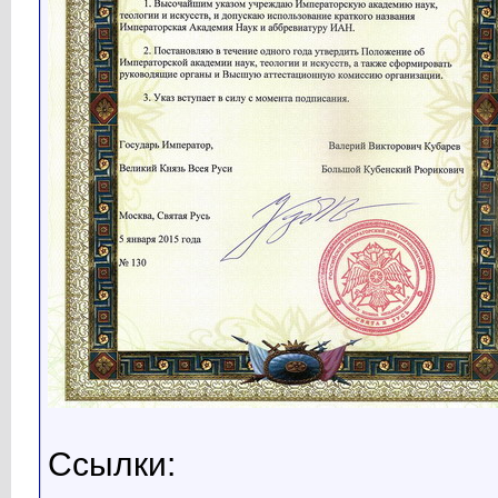
Ссылки: