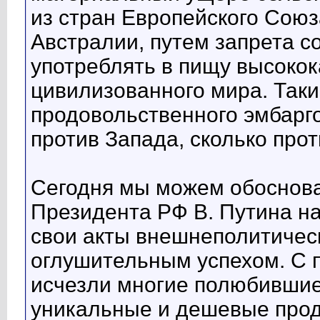
из стран Европейского Союз
Австралии, путем запрета 
употреблять в пищу высоко
цивилизованного мира. Таки
продовольственного эмбарг
против Запада, сколько прот
Сегодня мы можем обоснова
Президента РФ В. Путина на
свои акты внешнеполитичес
оглушительным успехом. С 
исчезли многие полюбившие
уникальные и дешевые прод