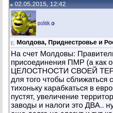
02.05.2015, 12:42
politik
Молдова, Приднестровье и Ро
На счет Молдовы: Правител
присоединения ПМР (а как
ЦЕЛОСТНОСТИ СВОЕЙ ТЕРР
для того чтобы сближаться 
тихоньку карабкаться в евро
пустят, увеличение террито
заводы и налоги это ДВА.. ну