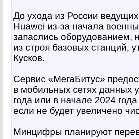
До ухода из России ведущих
Huawei из-за начала военны
запаслись оборудованием, 
из строя базовых станций, у
Кусков.
Сервис «МегаБитус» предост
в мобильных сетях данных уп
года или в начале 2024 года
если не будет увеличено ч
Минцифры планируют перево