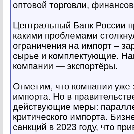
оптовой торговли, финансо
Центральный Банк России пр
какими проблемами столкнул
ограничения на импорт – за
сырье и комплектующие. На
компании — экспортёры.
Отметим, что компании уже
импорта. Но в правительств
действующие меры: паралле
критического импорта. Бизн
санкций в 2023 году, что п