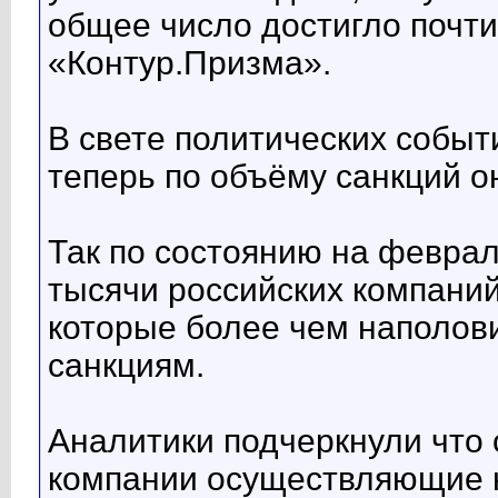
общее число достигло почти
«Контур.Призма».
В свете политических событ
теперь по объёму санкций 
Так по состоянию на феврал
тысячи российских компаний
которые более чем наполов
санкциям.
Аналитики подчеркнули что 
компании осуществляющие н