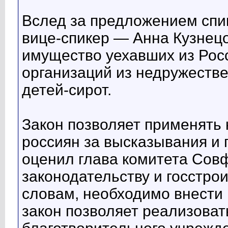
Вслед за предложением спи
вице-спикер — Анна Кузнецо
имущество уехавших из Рос
организаций из недружеств
детей-сирот.
Закон позволяет применять
россиян за высказывания и п
оценил глава комитета Сов
законодательству и госстрои
словам, необходимо внести 
закон позволяет реализоват