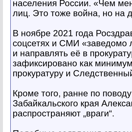
населения России. «Чем ме
лиц. Это тоже война, но на 
В ноябре 2021 года Росздра
соцсетях и СМИ «заведомо 
и направлять её в прокурат
зафиксировано как минимум
прокуратуру и Следственный
Кроме того, ранне по повод
Забайкальского края Алекса
распространяют „враги“.