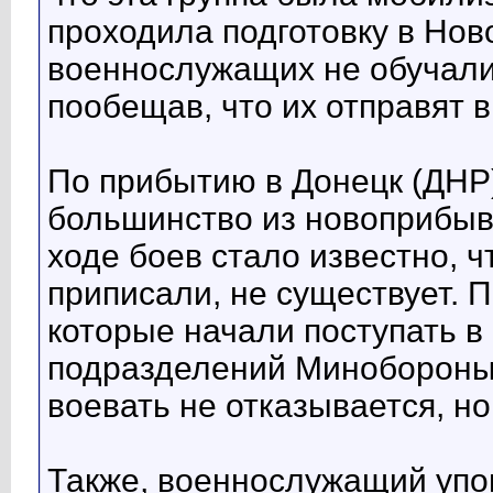
проходила подготовку в Нов
военнослужащих не обучали 
пообещав, что их отправят 
По прибытию в Донецк (ДНР
большинство из новоприбыв
ходе боев стало известно, ч
приписали, не существует. П
которые начали поступать в
подразделений Минобороны. 
воевать не отказывается, но
Также, военнослужащий упом