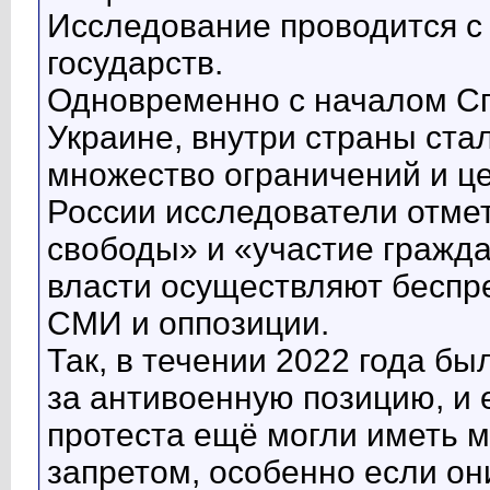
Исследование проводится с 
государств.
Одновременно с началом С
Украине, внутри страны ста
множество ограничений и ц
России исследователи отмет
свободы» и «участие гражда
власти осуществляют беспр
СМИ и оппозиции.
Так, в течении 2022 года б
за антивоенную позицию, и
протеста ещё могли иметь ме
запретом, особенно если он