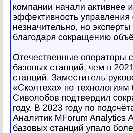
компании начали активнее 
эффективность управления с
незначительно, но эксперты
благодаря сокращению объё
Отечественные операторы с
базовых станций, чем в 2021
станций. Заместитель руко
«Сколтеха» по технологиям 
Сиволобов подтвердил сокр
году. В 2023 году по подсчё
Аналитик MForum Analytics 
базовых станций упало боле