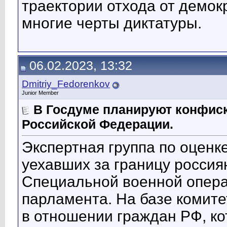
траектории отхода от демок
многие черты диктатуры.
06.02.2023, 13:32
Dmitriy_Fedorenkov
Junior Member
В Госдуме планируют конфис
Российской Федерации.
Экспертная группа по оценк
уехавших за границу россия
Специальной военной операц
парламента. На базе комите
в отношении граждан РФ, ко