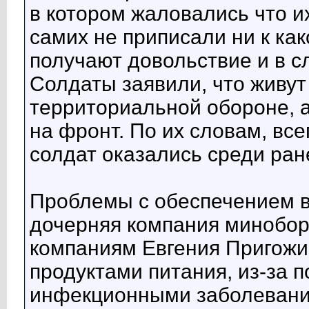
в котором жаловались что и
самих не приписали ни к как
получают довольствие и в с
Солдаты заявили, что живут
территориальной обороне, а 
на фронт. По их словам, все
солдат оказались среди ран
Проблемы с обеспечением в
дочерняя компания минобор
компаниям Евгения Пригожи
продуктами питания, из-за 
инфекционными заболевани