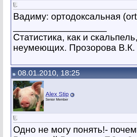
Вадиму: ортодоксальная (ort
__________________
Статистика, как и скальпель
неумеющих. Прозорова В.К.
08.01.2010, 18:25
Alex Stip
Senior Member
Одно не могу понять!- почем