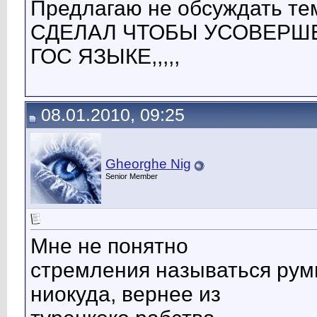
Предлагаю не обсуждать тем
СДЕЛАЛ ЧТОБЫ УСОВЕРШЕ
ГОС ЯЗЫКЕ,,,,,
08.01.2010, 09:25
Gheorghe Nig
Senior Member
Мне не понятно
стремления называться рум
ниокуда, вернее из