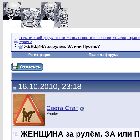
Политический форум о политических событиях в России, Украине, страна
Курилка
ЖЕНЩИНА за рулём. ЗА или Против?
Регистрация
Правила форума
16.10.2010, 23:18
Света Стат
Member
ЖЕНЩИНА за рулём. ЗА или П