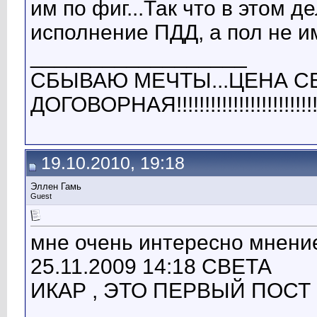
им по фиг...Так что в этом д
исполнение ПДД, а пол не им
__________________
СБЫВАЮ МЕЧТЫ...ЦЕНА СБ
ДОГОВОРНАЯ!!!!!!!!!!!!!!!!!!!!!!!!!
19.10.2010, 19:18
Эллен Гамь
Guest
мне очень интересно мнени
25.11.2009 14:18 СВЕТА
ИКАР , ЭТО ПЕРВЫЙ ПОСТ В 