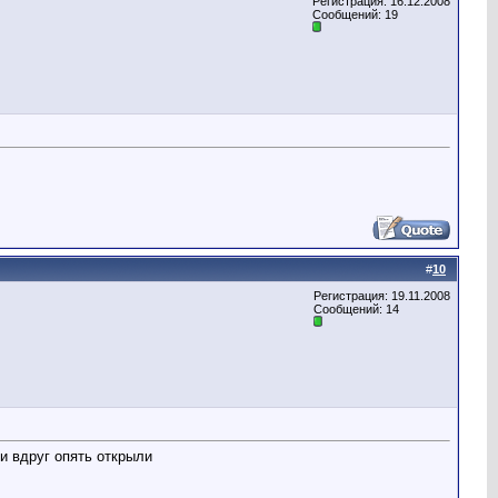
Регистрация: 16.12.2008
Сообщений: 19
#
10
Регистрация: 19.11.2008
Сообщений: 14
 и вдруг опять открыли