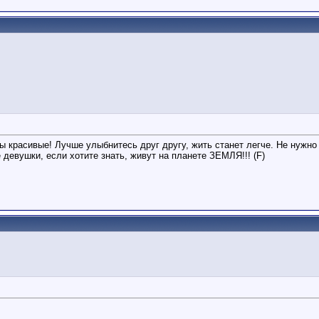
вы красивые! Лучше улыбнитесь друг другу, жить станет легче. Не нужно
девушки, если хотите знать, живут на планете ЗЕМЛЯ!!! (F)