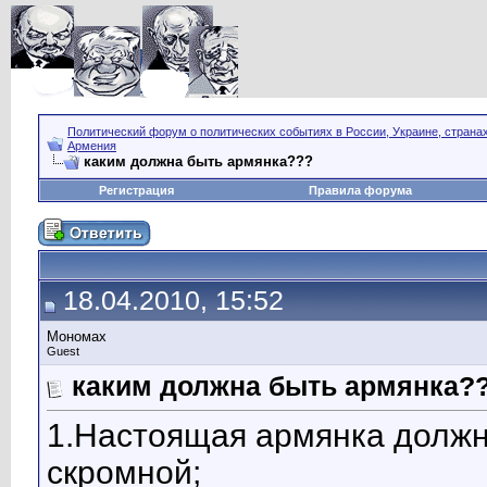
Политический форум о политических событиях в России, Украине, страна
Армения
каким должна быть армянка???
Регистрация
Правила форума
18.04.2010, 15:52
Мономах
Guest
каким должна быть армянка?
1.Настоящая армянка должн
скромной;