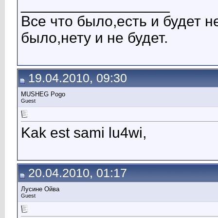
__________________
Все что было,есть и будет н
было,нету и не будет.
19.04.2010, 09:30
MUSHEG Pogo
Guest
Kak est sami lu4wi,
20.04.2010, 01:17
Лусине Ойва
Guest