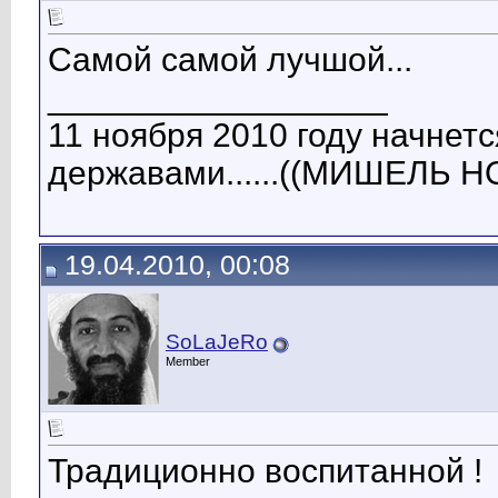
Самой самой лучшой...
__________________
11 ноября 2010 году начнет
державами......((МИШЕЛЬ 
19.04.2010, 00:08
SoLaJeRo
Member
Традиционно воспитанной !