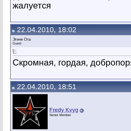
жалуется
22.04.2010, 18:02
Эгине Ота
Guest
Скромная, гордая, добропоряд
22.04.2010, 18:51
Fredy Kvyg
Senior Member