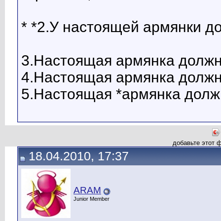
* *2.У настоящей армянки д
3.Настоящая армянка должн
4.Настоящая армянка должн
5.Настоящая *армянка должна 
добавьте этот 
18.04.2010, 17:37
ARAM
Junior Member