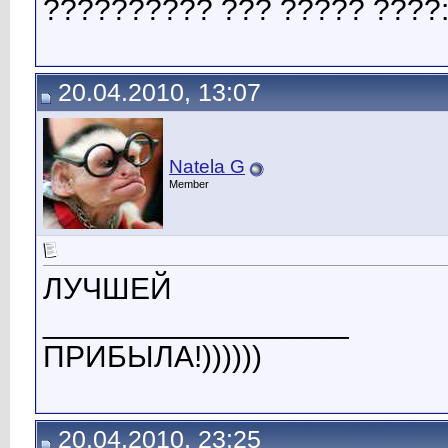
?????????? ??? ????? ????
20.04.2010, 13:07
Natela G
Member
ЛУЧШЕЙ
__________________
ПРИБЫЛА!))))))
20.04.2010, 23:25