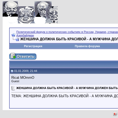
Политический форум о политических событиях в России, Украине, страна
Азербайджан
ЖЕНШИНА ДОЛЖНА БЫТЬ КРАСИВОЙ - А МУЖЧИНА ДОЛ
Регистрация
Правила форума
01.01.2009, 21:44
Ricat MОmmО
Guest
ЖЕНШИНА ДОЛЖНА БЫТЬ КРАСИВОЙ - А МУЖЧИНА ДОЛЖЕН БЫТЬ 
ТЕМА: ЖЕНШИНА ДОЛЖНА БЫТЬ КРАСИВОЙ - А МУЖЧИНА ДО