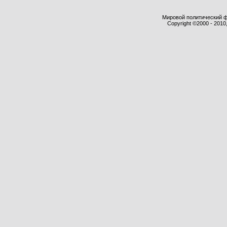
Мировой политический фор
Copyright ©2000 - 2010,