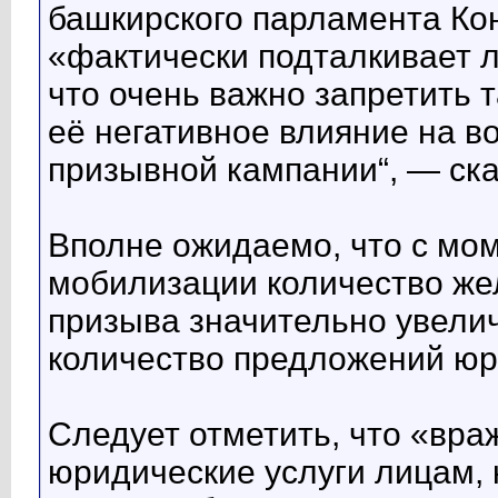
башкирского парламента Ко
«фактически подталкивает 
что очень важно запретить 
её негативное влияние на в
призывной кампании“, — ска
Вполне ожидаемо, что с мо
мобилизации количество же
призыва значительно увелич
количество предложений юри
Следует отметить, что «вра
юридические услуги лицам, 