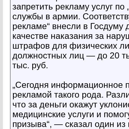
запретить рекламу услуг по
службы в армии. Соответств
рекламе“ внесли в Госдуму 
качестве наказания за нар
штрафов для физических лиц
должностных лиц — до 20 ты
тыс. руб.
„Сегодня информационное п
рекламой такого рода. Раз
что за деньги окажут укло
медицинские услуги и помог
призыва“, — сказал один из