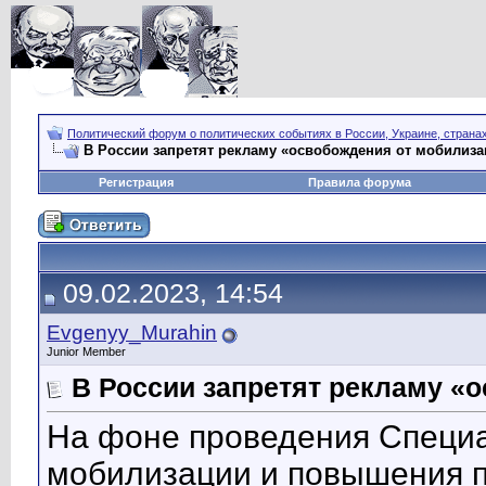
Политический форум о политических событиях в России, Украине, страна
В России запретят рекламу «освобождения от мобилиза
Регистрация
Правила форума
09.02.2023, 14:54
Evgenyy_Murahin
Junior Member
В России запретят рекламу «
На фоне проведения Специа
мобилизации и повышения п