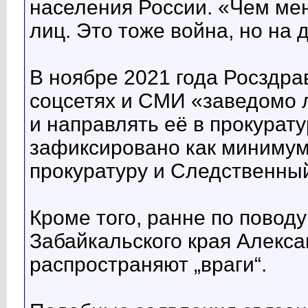
населения России. «Чем ме
лиц. Это тоже война, но на 
В ноябре 2021 года Росздра
соцсетях и СМИ «заведомо 
и направлять её в прокурат
зафиксировано как минимум
прокуратуру и Следственный
Кроме того, ранне по повод
Забайкальского края Алекса
распространяют „враги“.