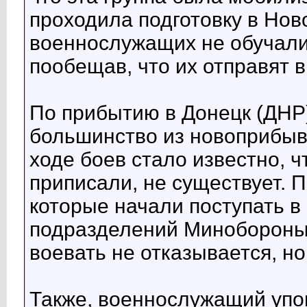
проходила подготовку в Нов
военнослужащих не обучали 
пообещав, что их отправят 
По прибытию в Донецк (ДНР
большинство из новоприбыв
ходе боев стало известно, ч
приписали, не существует. П
которые начали поступать в
подразделений Минобороны. 
воевать не отказывается, но
Также, военнослужащий упом