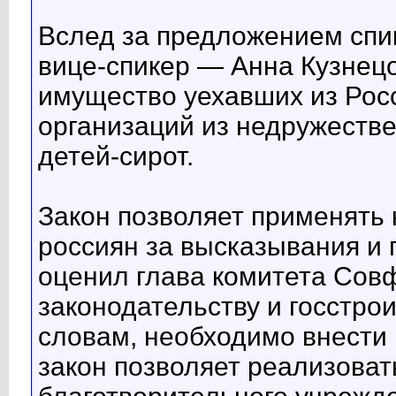
Вслед за предложением спи
вице-спикер — Анна Кузнецо
имущество уехавших из Рос
организаций из недружеств
детей-сирот.
Закон позволяет применять
россиян за высказывания и п
оценил глава комитета Сов
законодательству и госстрои
словам, необходимо внести 
закон позволяет реализоват