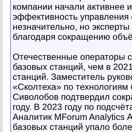
компании начали активнее 
эффективность управления с
незначительно, но эксперты
благодаря сокращению объё
Отечественные операторы с
базовых станций, чем в 2021
станций. Заместитель руко
«Сколтеха» по технологиям 
Сиволобов подтвердил сокр
году. В 2023 году по подсчё
Аналитик MForum Analytics 
базовых станций упало боле