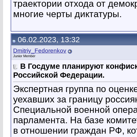
траектории отхода от демок
многие черты диктатуры.
06.02.2023, 13:32
Dmitriy_Fedorenkov
Junior Member
В Госдуме планируют конфис
Российской Федерации.
Экспертная группа по оценк
уехавших за границу россия
Специальной военной операц
парламента. На базе комите
в отношении граждан РФ, ко