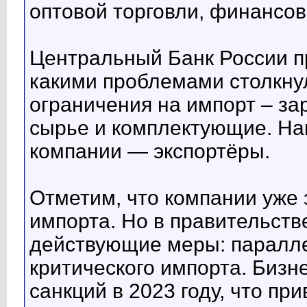
оптовой торговли, финансо
Центральный Банк России пр
какими проблемами столкнул
ограничения на импорт – за
сырье и комплектующие. На
компании — экспортёры.
Отметим, что компании уже
импорта. Но в правительств
действующие меры: паралле
критического импорта. Бизн
санкций в 2023 году, что п