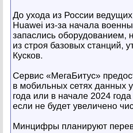
До ухода из России ведущих
Huawei из-за начала военны
запаслись оборудованием, 
из строя базовых станций, у
Кусков.
Сервис «МегаБитус» предост
в мобильных сетях данных уп
года или в начале 2024 года
если не будет увеличено ч
Минцифры планируют перево