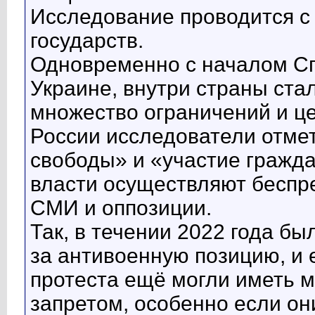
Исследование проводится с 
государств.
Одновременно с началом С
Украине, внутри страны ста
множество ограничений и ц
России исследователи отмет
свободы» и «участие гражда
власти осуществляют беспр
СМИ и оппозиции.
Так, в течении 2022 года б
за антивоенную позицию, и
протеста ещё могли иметь ме
запретом, особенно если он