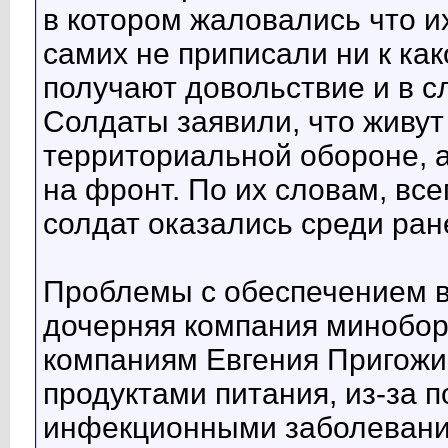
в котором жаловались что и
самих не приписали ни к как
получают довольствие и в с
Солдаты заявили, что живут
территориальной обороне, а 
на фронт. По их словам, все
солдат оказались среди ран
Проблемы с обеспечением в
дочерняя компания минобор
компаниям Евгения Пригожи
продуктами питания, из-за 
инфекционными заболевани