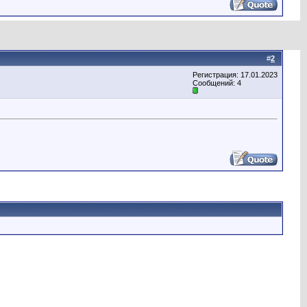
#
2
Регистрация: 17.01.2023
Сообщений: 4