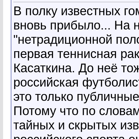
В полку известных го
вновь прибыло... На 
"нетрадиционной пол
первая теннисная ра
Касаткина. До неё то
российская футболис
это только публичные
Потому что по словам
тайных и скрытых из