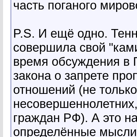
часть поганого миров
P.S. И ещё одно. Тен
совершила свой "ками
время обсуждения в 
закона о запрете пр
отношений (не только
несовершеннолетних,
граждан РФ). А это н
определённые мысли 