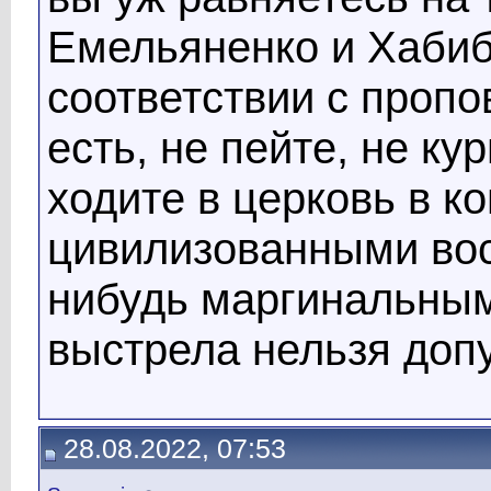
Емельяненко и Хабиб
соответствии с проп
есть, не пейте, не ку
ходите в церковь в к
цивилизованными во
нибудь маргинальным
выстрела нельзя допу
28.08.2022, 07:53