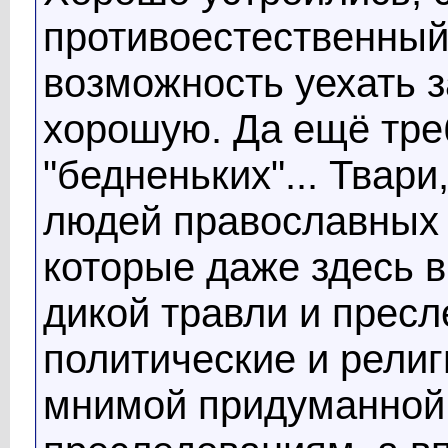
противоестественный
возможность уехать 
хорошую. Да ещё тре
"бедненьких"... Твар
людей православных 
которые даже здесь 
дикой травли и пресл
политические и рели
мнимой придуманной 