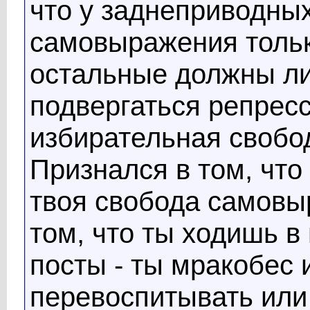
что у заднеприводны
самовыражения тольк
остальные должны ли
подвергаться репресс
избирательная свобод
Признался в том, что
твоя свобода самовы
том, что ты ходишь в
посты - ты мракобес 
перевоспитывать или