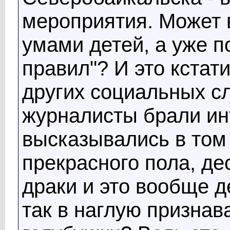
мероприятия. Может 
умами детей, а уже п
правил"? И это кстат
других социальных с
журналисты брали ин
высказывались в том
прекрасного пола, де
драки и это вообще д
так в наглую признав