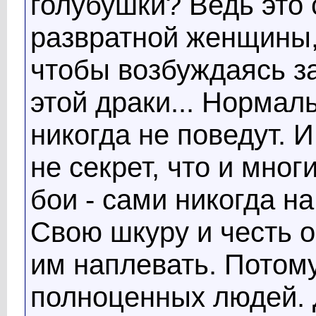
голубушки? Ведь это
развратной женщины,
чтобы возбуждаясь з
этой драки... Норма
никогда не поведут. 
не секрет, что и мн
бои - сами никогда на
Свою шкуру и честь о
им наплевать. Потому
полноценных людей. Д