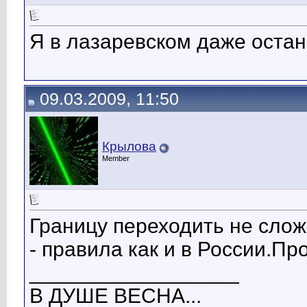
Я в лазаревском даже остан
09.03.2009, 11:50
Крылова
Member
Границу переходить не слож
- правила как и в России.Пр
__________________
В ДУШЕ ВЕСНА...