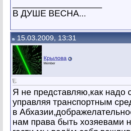
__________________
В ДУШЕ ВЕСНА...
15.03.2009, 13:31
Крылова
Member
Я не представляю,как надо 
управляя транспортным сре
в Абхазии,дображелательно
нам права быть хозяевами н