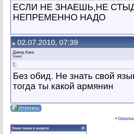
ЕСЛИ НЕ ЗНАЕШЬ,НЕ СТЫ
НЕПРЕМЕННО НАДО
02.07.2010, 07:39
Давид Кака
Guest
Без обид. Не знать свой язы
тогда ты какой армянин
«
Предыдущ
Ваши права в разделе