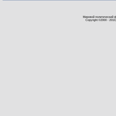
Мировой политический фор
Copyright ©2000 - 2010,