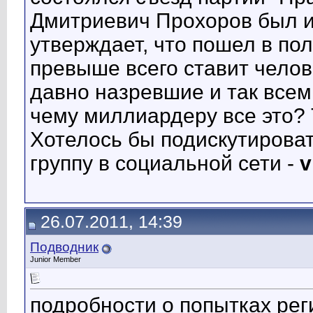
Дмитриевич Прохоров был и
утверждает, что пошел в пол
превыше всего ставит челов
давно назревшие и так всем
чему миллиардеру все это? T
Хотелось бы подискутироват
группу в социальной сети -
v
26.07.2011, 14:39
Подводник
Junior Member
подробности о попытках рег