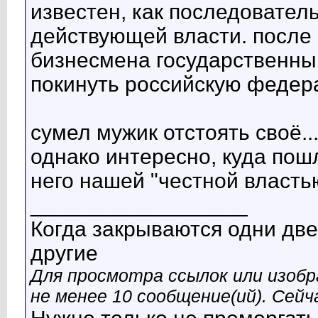
известен, как последовател
действующей власти. после 
бизнесмена государственны
покинуть российскую федера
сумел мужик отстоять своё...
однако интересно, куда пош
него нашей "честной властью
__________________
Когда закрываются одни две
другие
Для просмотра ссылок или изобр
не менее 10 сообщение(ий). Сейча