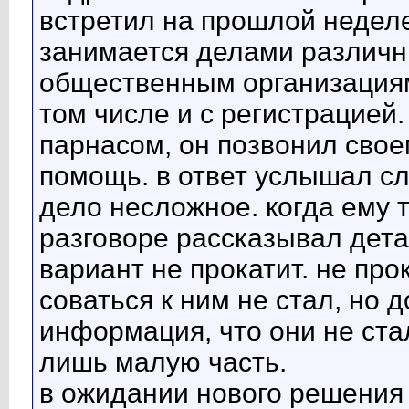
встретил на прошлой неделе
занимается делами различн
общественным организация
том числе и с регистрацией.
парнасом, он позвонил свое
помощь. в ответ услышал с
дело несложное. когда ему 
разговоре рассказывал дета
вариант не прокатит. не про
соваться к ним не стал, но 
информация, что они не ста
лишь малую часть.
в ожидании нового решения 