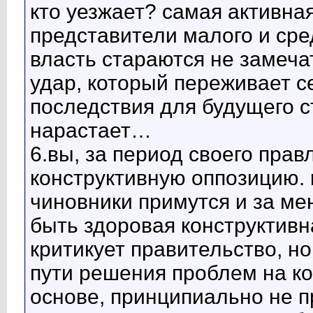
кто уезжает? самая активна
представители малого и сре
власть стараются не замечат
удар, который переживает с
последствия для будущего с
нарастает…
6.вы, за период своего прав
конструктивную оппозицию. 
чиновники примутся и за ме
быть здоровая конструктивн
критикует правительство, но
пути решения проблем на к
основе, принципиально не 