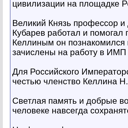
цивилизации на площадке Р
Великий Князь профессор и 
Кубарев работал и помогал п
Келлиным он познакомился в
зачислены на работу в ИМП
Для Российского Император
честью членство Келлина Н.
Светлая память и добрые в
человеке навсегда сохранят