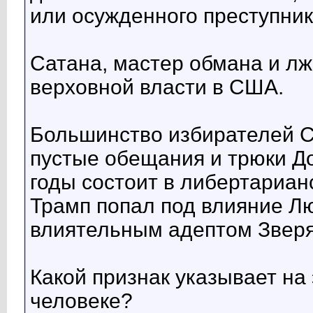
или осужденного преступник
Сатана, мастер обмана и лж
верховной власти в США.
Большинство избирателей 
пустые обещания и трюки Д
годы состоит в либертариан
Трамп попал под влияние Л
влиятельным адептом Зверя
Какой признак указывает на
человеке?