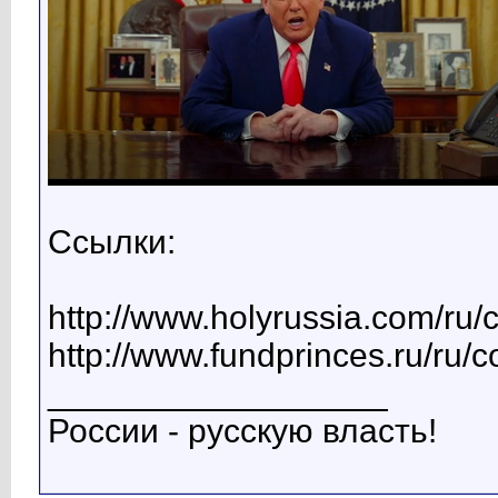
Ссылки:
http://www.holyrussia.com/ru/
http://www.fundprinces.ru/ru/
__________________
России - русскую власть!