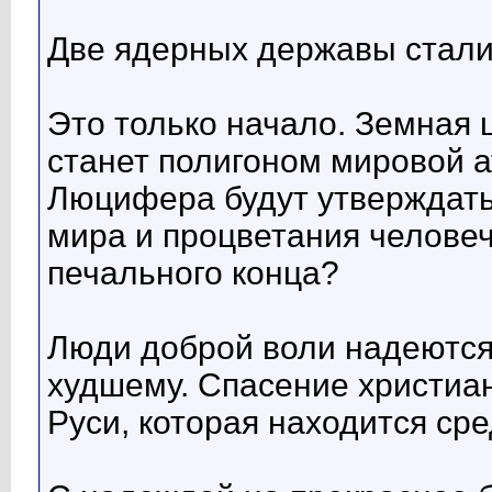
Две ядерных державы стали
Это только начало. Земная
станет полигоном мировой 
Люцифера будут утверждать,
мира и процветания человеч
печального конца?
Люди доброй воли надеются 
худшему. Спасение христиан
Руси, которая находится сре