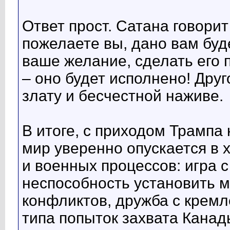
Ответ прост. Сатана говорит
пожелаете вы, дано вам буд
ваше желание, сделать его 
– оно будет исполнено! Дру
злату и бесчестной наживе.
В итоге, с приходом Трампа
мир уверенно опускается в 
и военных процессов: игра 
неспособность установить м
конфликтов, дружба с крем
типа попыток захвата Канад