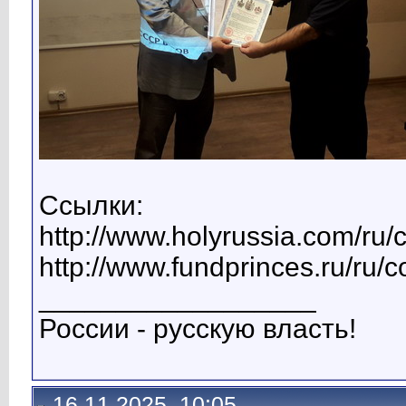
Ссылки:
http://www.holyrussia.com/ru/
http://www.fundprinces.ru/ru/
__________________
России - русскую власть!
16.11.2025, 10:05