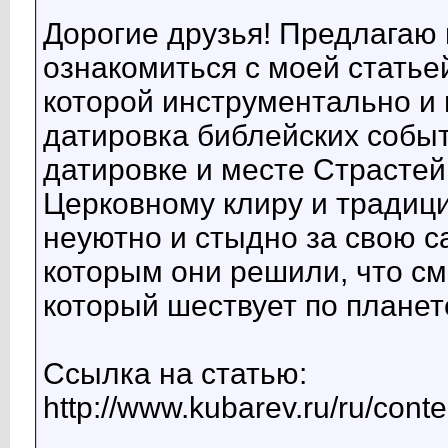
Дорогие друзья! Предлагаю 
ознакомиться с моей статьей
которой инструментально и
датировка библейских событ
датировке и месте Страстей
Церковному клиру и традиц
неуютно и стыдно за свою с
которым они решили, что см
который шествует по планете
Ссылка на статью:
http://www.kubarev.ru/ru/cont