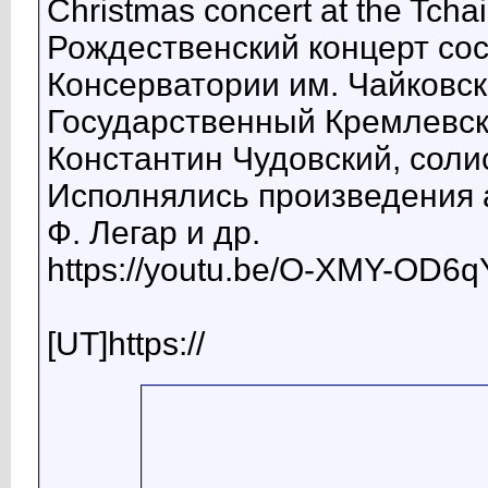
Christmas concert at the Tcha
Рождественский концерт сос
Консерватории им. Чайковск
Государственный Кремлевск
Константин Чудовский, соли
Исполнялись произведения а
Ф. Легар и др.
https://youtu.be/O-XMY-OD6q
[UT]https://