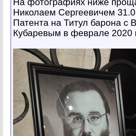
На фотографиях ниже прощ
Николаем Сергеевичем 31.0
Патента на Титул барона с
Кубаревым в феврале 2020 