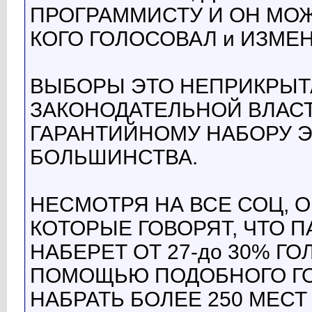
ПРОГРАММИСТУ И ОН МОЖ
КОГО ГОЛОСОВАЛ и ИЗМЕ
ВЫБОРЫ ЭТО НЕПРИКРЫТ
ЗАКОНОДАТЕЛЬНОЙ ВЛАСТ
ГАРАНТИЙНОМУ НАБОРУ 
БОЛЬШИНСТВА.
НЕСМОТРЯ НА ВСЕ СОЦ, О
КОТОРЫЕ ГОВОРЯТ, ЧТО 
НАБЕРЕТ ОТ 27-до 30% ГО
ПОМОЩЬЮ ПОДОБНОГО Г
НАБРАТЬ БОЛЕЕ 250 МЕС