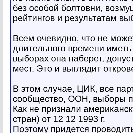
без особой болтовни, возму
рейтингов и результатам вы
Всем очевидно, что не може
длительного времени иметь 
выборах она наберет, допуст
мест. Это и выглядит откро
В этом случае, ЦИК, все пар
сообщество, ООН, выборы п
Как не признали американс
стран) от 12 12 1993 г.
Поэтому придется проводит