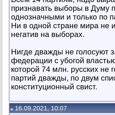
признавать выборы в Думу 
однозначными и только по 
Ни в одной стране мира не
негатив на выборах.
Нигде дважды не голосуют за
федерации с убогой властью
которой 74 млн. русских не 
партий дважды, по двум спи
конституционный свист.
16.09.2021, 10:07