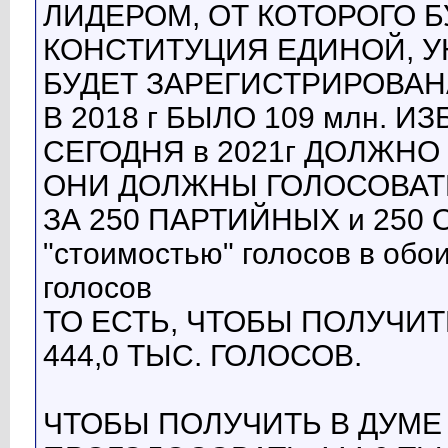
ЛИДЕРОМ, ОТ КОТОРОГО Б
КОНСТИТУЦИЯ ЕДИНОЙ, У
БУДЕТ ЗАРЕГИСТРИРОВАНА
В 2018 г БЫЛО 109 млн. И
СЕГОДНЯ в 2021г ДОЛЖНО 
ОНИ ДОЛЖНЫ ГОЛОСОВАТЬ 
ЗА 250 ПАРТИЙНЫХ и 25
"стоимостью" голосов в обои
голосов
ТО ЕСТЬ, ЧТОБЫ ПОЛУЧИ
444,0 ТЫС. ГОЛОСОВ.
ЧТОБЫ ПОЛУЧИТЬ В ДУМЕ 