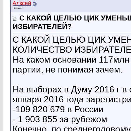
Алксей
Banned
С КАКОЙ ЦЕЛЬЮ ЦИК УМЕНЬ
ИЗБИРАТЕЛЕЙ?
С КАКОЙ ЦЕЛЬЮ ЦИК УМЕ
КОЛИЧЕСТВО ИЗБИРАТЕЛ
На каком основании 117млн
партии, не понимая зачем.
На выборах в Думу 2016 г в
января 2016 года зарегистр
-109 820 679 в России
- 1 903 855 за рубежом
Конечно, по среднегодовому