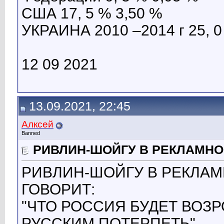
США 17, 5 % 3,50 %
УКРАИНА 2010 –2014 г 25, 0
12 09 2021
13.09.2021, 22:45
Алксей
Banned
РИВЛИН-ШОЙГУ В РЕКЛАМНОМ
РИВЛИН-ШОЙГУ В РЕКЛАМ
ГОВОРИТ:
"ЧТО РОССИЯ БУДЕТ ВОЗР
РУССКИМ ПОТЕРПЕТЬ".