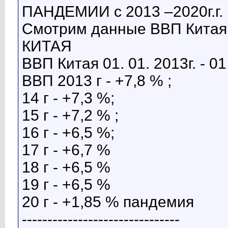
ПАНДЕМИИ с 2013 –2020г.г.
Смотрим данные ВВП Китая 
КИТАЯ
ВВП Китая 01. 01. 2013г. - 01.
ВВП 2013 г - +7,8 % ;
14 г - +7,3 %;
15 г - +7,2 % ;
16 г - +6,5 %;
17 г - +6,7 %
18 г - +6,5 %
19 г - +6,5 %
20 г - +1,85 % пандемия
-------------------------------