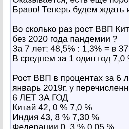
Браво! Теперь будем ждать и
Во сколько раз рост ВВП Ки
без 2020 года пандемии ?
За 7 лет: 48,5% : 1,3% = в 37,
В среднем за 1 один год 7,0 %
Рост ВВП в процентах за 6 ле
январь 2019г. у перечисленн
6 ЛЕТ ЗА ГОД
Китай 42, 0 % 7,0 %
Индия 43, 8 % 7,30 %
Федерации 0, 3 % 0,05 %