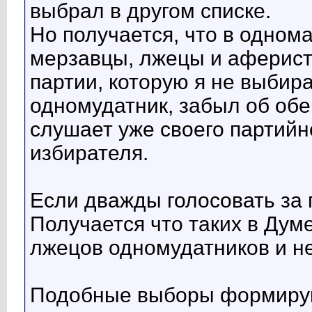
выбрал в другом списке.
Но получается, что в одном
мерзавцы, лжецы и аферист
партии, которую я не выбир
одномудатник, забыл об обе
слушает уже своего партийн
избирателя.
Если дважды голосовать за 
Получается что таких в Дум
лжецов одномудатников и не
Подобные выборы формирую