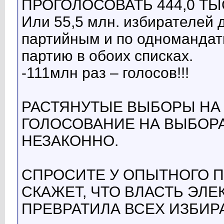
ПРОГОЛОСОВАТЬ 444,0 ТЫС. 
Или 55,5 млн. избирателей 
партийным и по одномандатн
партию в обоих списках.
-111млн раз – голосов!!!
РАСТЯНУТЫЕ ВЫБОРЫ НА 
ГОЛОСОВАНИЕ НА ВЫБОР
НЕЗАКОННО.
СПРОСИТЕ У ОПЫТНОГО 
СКАЖЕТ, ЧТО ВЛАСТЬ ЭЛ
ПРЕВРАТИЛА ВСЕХ ИЗБИР