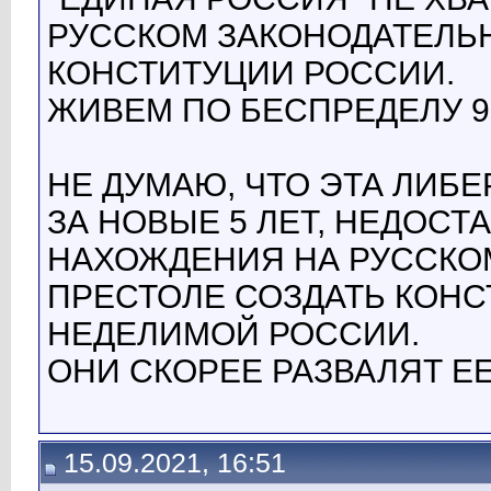
РУССКОМ ЗАКОНОДАТЕЛЬ
КОНСТИТУЦИИ РОССИИ.
ЖИВЕМ ПО БЕСПРЕДЕЛУ 90
НЕ ДУМАЮ, ЧТО ЭТА ЛИБ
ЗА НОВЫЕ 5 ЛЕТ, НЕДОСТ
НАХОЖДЕНИЯ НА РУССКО
ПРЕСТОЛЕ СОЗДАТЬ КОН
НЕДЕЛИМОЙ РОССИИ.
ОНИ СКОРЕЕ РАЗВАЛЯТ Е
15.09.2021, 16:51