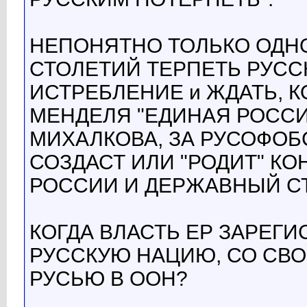
НЕПОНЯТНО ТОЛЬКО ОДНО
СТОЛЕТИЙ ТЕРПЕТЬ РУСС
ИСТРЕБЛЕНИЕ и ЖДАТЬ, 
МЕНДЕЛЯ "ЕДИНАЯ РОССИЯ
МИХАЛКОВА, ЗА РУСОФОБ
СОЗДАСТ ИЛИ "РОДИТ" К
РОССИИ И ДЕРЖАВНЫЙ С
КОГДА ВЛАСТЬ ЕР ЗАРЕГИ
РУССКУЮ НАЦИЮ, СО СВ
РУСЬЮ В ООН?