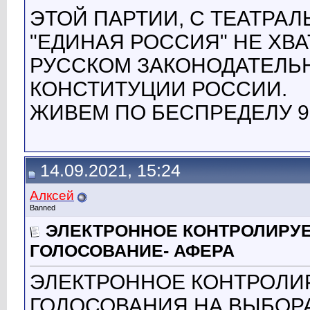
ЭТОЙ ПАРТИИ, С ТЕАТРА
"ЕДИНАЯ РОССИЯ" НЕ ХВ
РУССКОМ ЗАКОНОДАТЕЛЬ
КОНСТИТУЦИИ РОССИИ.
ЖИВЕМ ПО БЕСПРЕДЕЛУ 9
14.09.2021, 15:24
Алксей
Banned
ЭЛЕКТРОННОЕ КОНТРОЛИРУЕ
ГОЛОСОВАНИЕ- АФЕРА
ЭЛЕКТРОННОЕ КОНТРОЛИ
ГОЛОСОВАНИЯ НА ВЫБОРАХ