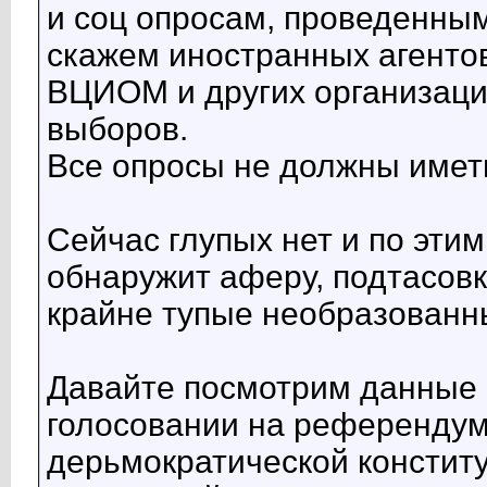
и соц опросам, проведенным
скажем иностранных агенто
ВЦИОМ и других организаций
выборов.
Все опросы не должны иметь
Сейчас глупых нет и по эт
обнаружит аферу, подтасовк
крайне тупые необразованн
Давайте посмотрим данные 
голосовании на референдум
дерьмократической конститу