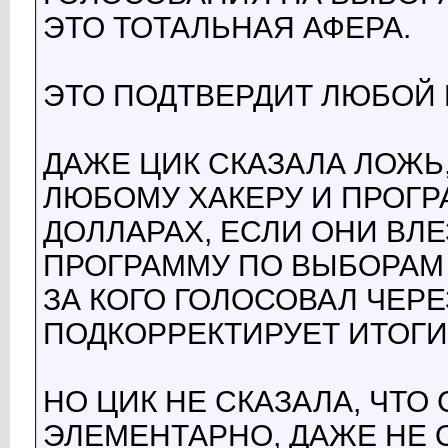
ЭТО ТОТАЛЬНАЯ АФЕРА.
ЭТО ПОДТВЕРДИТ ЛЮБОЙ 
ДАЖЕ ЦИК СКАЗАЛА ЛОЖЬ,
ЛЮБОМУ ХАКЕРУ И ПРОГР
ДОЛЛАРАХ, ЕСЛИ ОНИ ВЛ
ПРОГРАММУ ПО ВЫБОРАМ 
ЗА КОГО ГОЛОСОВАЛ ЧЕРЕ
ПОДКОРРЕКТИРУЕТ ИТОГИ
НО ЦИК НЕ СКАЗАЛА, ЧТО
ЭЛЕМЕНТАРНО, ДАЖЕ НЕ