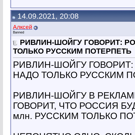
14.09.2021, 20:08
Алксей
Banned
РИВЛИН-ШОЙГУ ГОВОРИТ: Р
ТОЛЬКО РУССКИМ ПОТЕРПЕТЬ
РИВЛИН-ШОЙГУ ГОВОРИТ:
НАДО ТОЛЬКО РУССКИМ П
РИВЛИН-ШОЙГУ В РЕКЛАМ
ГОВОРИТ, ЧТО РОССИЯ БУ
млн. РУССКИМ ТОЛЬКО ПО