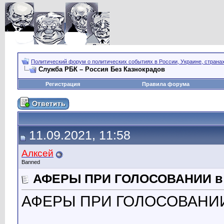
Политический форум о политических событиях в России, Украине, страна
Служба РБК – Россия Без Казнокрадов
Регистрация
Правила форума
11.09.2021, 11:58
Алксей
Banned
АФЕРЫ ПРИ ГОЛОСОВАНИИ 
АФЕРЫ ПРИ ГОЛОСОВАНИ