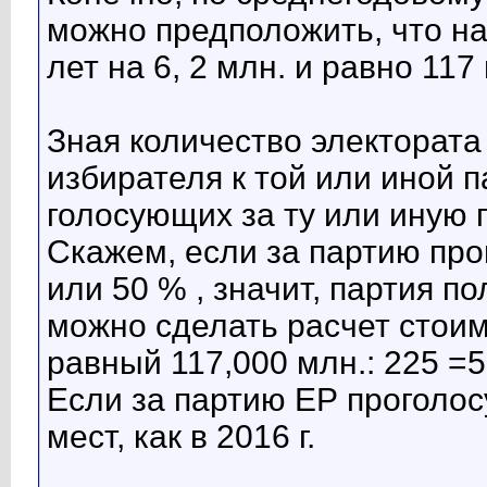
можно предположить, что на
лет на 6, 2 млн. и равно 117
Зная количество электорат
избирателя к той или иной 
голосующих за ту или иную 
Скажем, если за партию про
или 50 % , значит, партия п
можно сделать расчет стоим
равный 117,000 млн.: 225 =5
Если за партию ЕР проголосу
мест, как в 2016 г.