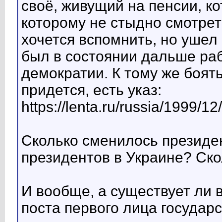
своё, живущий на пенсии, ко
которому не стыдно смотрет
хочется вспомнить, но ушел 
был в состоянии дальше раб
демократии. К тому же боять
придется, есть указ:
https://lenta.ru/russia/1999/12
Сколько сменилось президе
президентов в Украине? Скол
И вообще, а существует ли в
поста первого лица государ