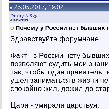
25.05.2017, 19:02
Dmitry-8-6
Junior Member
Почему у России нет бывших 
Здравствуйте форумчане.
Факт - в России нету бывших
позволяют судить мои знани
так, чтобы один правитель п
ушел заниматься в жизни че
спокойно жил, дожил до ста
Цари - умирали царствуя.