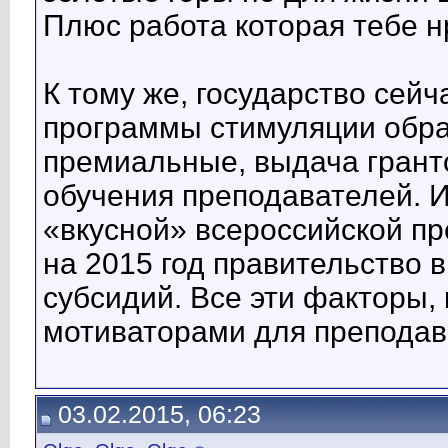
Плюс работа которая тебе н
К тому же, государство сей
программы стимуляции образ
премиальные, выдача грант
обучения преподавателей. И
«вкусной» всероссийской пр
на 2015 год правительство
субсидий. Все эти факторы, 
мотиваторами для преподав
03.02.2015, 06:23