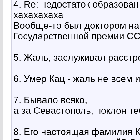
4. Re: недостаток образован
хахахахаха
Вообще-то был доктором на
Государственной премии СС
5. Жаль, заслуживал расстре
6. Умер Кац - жаль не всем 
7. Бывало всяко,
а за Севастополь, поклон т
8. Его настоящая фамилия К