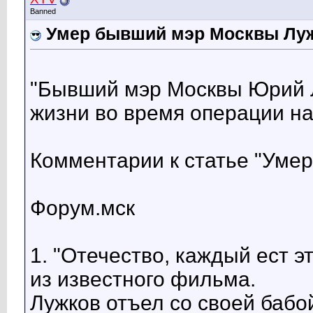
Banned
Умер бывший мэр Москвы Лу
"Бывший мэр Москвы Юрий Л
жизни во время операции на
Комментарии к статье "Умер
Форум.мск
1. "Отечество, каждый ест 
из известного фильма.
Лужков отъел со своей бабо