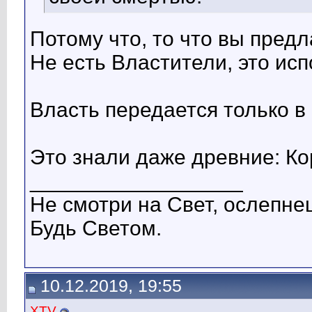
Потому что, то что вы предла
Не есть Властители, это исп
Власть передается только в
Это знали даже древние: Ко
__________________
Не смотри на Свет, ослепне
Будь Светом.
10.12.2019, 19:55
XTV