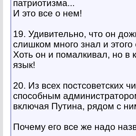
патриотизма...
И это все о нем!
19. Удивительно, что он дож
слишком много знал и этого
Хоть он и помалкивал, но в 
язык!
20. Из всех постсоветских 
способным администратором
включая Путина, рядом с ни
Почему его все же надо наз