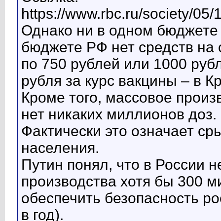
https://www.rbc.ru/society/0
Однако ни в одном бюджете
бюджете РФ нет средств на
по 750 рублей или 1000 рубл
рубля за курс вакцины – в К
Кроме того, массовое произ
нет никаких миллионов доз.
Фактически это означает ср
населения.
Путин понял, что в России 
производства хотя бы 300 м
обеспечить безопасность ро
в год).