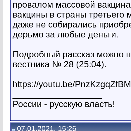
провалом массовой вакцина
вакцины в страны третьего 
даже не собирались приобр
дерьмо за любые деньги.
Подробный рассказ можно п
вестника № 28 (25:04).
https://youtu.be/PnzKzgqZfBM
__________________
России - русскую власть!
07.01.2021, 15:26