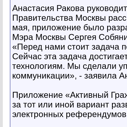
Анастасия Ракова руководит
Правительства Москвы расс
мая, приложение было разр
Мэра Москвы Сергея Собяни
«Перед нами стоит задача п
Сейчас эта задача достига
технологиям. Мы сделали уп
коммуникации», - заявила А
Приложение «Активный Граж
за тот или иной вариант раз
электронных референдумов 