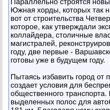
Параллельно строятся новы
Южная хорды, которых так н
вот от строительства Четвер
которое, как утверждали эк
коллайдера, столичные влас
магистралей, реконструиров
году, две первые - Варшавс
готовы уже в будущем году.
Пытаясь избавить город от 
создает условия для беспре
общественного транспорта. 
выделенных полос для автобу