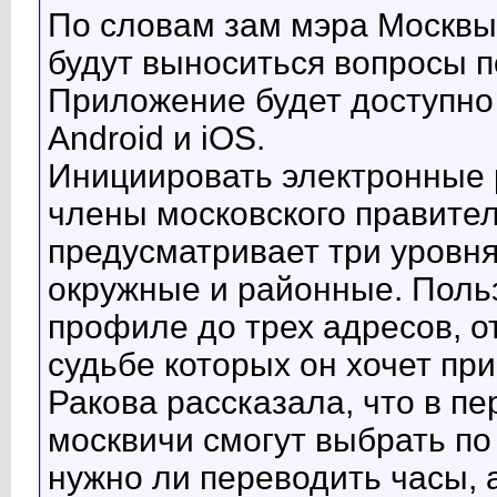
По словам зам мэра Москвы
будут выноситься вопросы п
Приложение будет доступно
Android и iOS.
Инициировать электронные 
члены московского правите
предусматривает три уровня
окружные и районные. Польз
профиле до трех адресов, о
судьбе которых он хочет пр
Ракова рассказала, что в п
москвичи смогут выбрать по
нужно ли переводить часы, 