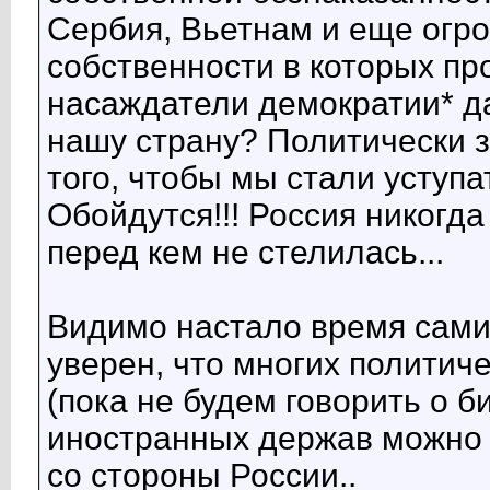
Сербия, Вьетнам и еще огро
собственности в которых пр
насаждатели демократии* д
нашу страну? Политически з
того, чтобы мы стали уступ
Обойдутся!!! Россия никогда
перед кем не стелилась...
Видимо настало время самим
уверен, что многих политич
(пока не будем говорить о би
иностранных держав можно 
со стороны России..