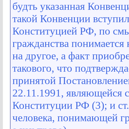
будть указанная Конвенц
такой Конвенции вступил
Конституцией РФ, по см
гражданства понимается 
на другое, а факт приоб
такового, что подтвержда
принятой Постановлени
22.11.1991, являющейся 
Конституции РФ (3); и ст
человека, понимающей гр