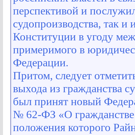
перспективой и послужил
судопроизводства, так и
Конституции в угоду меж
примеримого в юридичес
Федерации.
Притом, следует отметит
выхода из гражданства су
был принят новый Федера
№ 62-ФЗ «О гражданстве
положения которого Рай