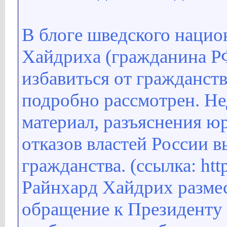
В блоге шведского нацио
Хайдриха (гражданина Р
избавиться от гражданств
подробно рассмотрен. Не
материал, разъяснения ю
отказов властей России в
гражданства. (ссылка: http
Райнхард Хайдрих размес
обращение к Президенту 