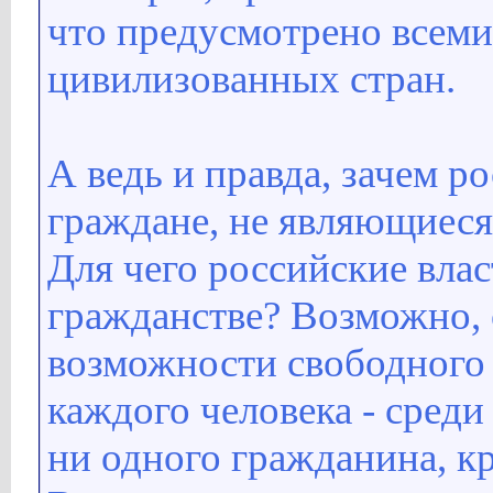
что предусмотрено всеми
цивилизованных стран.
А ведь и правда, зачем 
граждане, не являющиеся
Для чего российские вла
гражданстве? Возможно, 
возможности свободного 
каждого человека - среди
ни одного гражданина, к