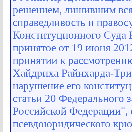
решением, лишившим вся
справедливость и правос
Конституционного Суда 
принятое от 19 июня 201
принятии к рассмотрени
Хайдриха Райнхарда-Три
нарушение его конститу
статьи 20 Федерального 
Российской Федерации",
псевдоюридического крю