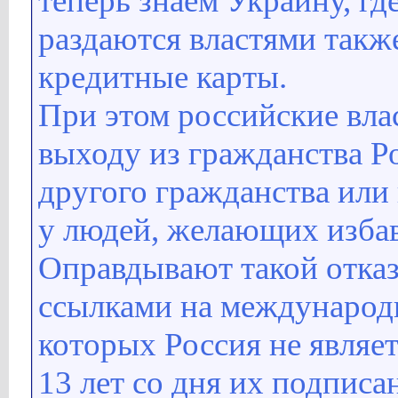
теперь знаем Украину, гд
раздаются властями такж
кредитные карты.
При этом российские вла
выходу из гражданства Ро
другого гражданства или
у людей, желающих избав
Оправдывают такой отказ
ссылками на международ
которых Россия не являе
13 лет со дня их подписа