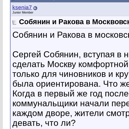
ksenia7
Junior Member
Собянин и Ракова в Москвовс
Собянин и Ракова в московс
Сергей Собянин, вступая в 
сделать Москву комфортной 
только для чиновников и кру
была ориентирована. Что ж
Когда в первый же год посл
коммунальщики начали пере
каждом дворе, жители смотр
девать, что ли?