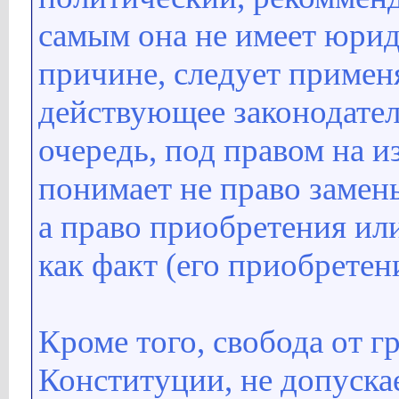
самым она не имеет юрид
причине, следует приме
действующее законодател
очередь, под правом на 
понимает не право замен
а право приобретения ил
как факт (его приобретен
Кроме того, свобода от г
Конституции, не допуска