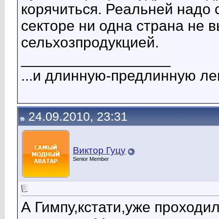
корячиться. Реальней надо 
секторе ни одна страна не 
сельхозпродукцией.
__________________
...и длинную-предлинную лен
24.09.2010, 23:31
Виктор Гуцу
Senior Member
А Гимпу,кстати,уже проходил