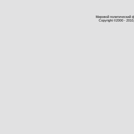
Мировой политический фор
Copyright ©2000 - 2010,