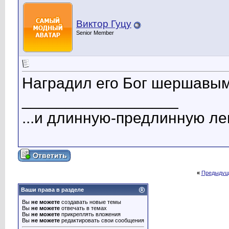
Виктор Гуцу
Senior Member
Наградил его Бог шершавым
__________________
...и длинную-предлинную лен
«
Предыдущ
Ваши права в разделе
Вы
не можете
создавать новые темы
Вы
не можете
отвечать в темах
Вы
не можете
прикреплять вложения
Вы
не можете
редактировать свои сообщения