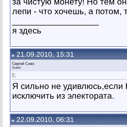
за чистую монету! Но тем он
лепи - что хочешь, а потом, 
__________________
я здесь
21.09.2010, 15:31
Сергей Сэмэ
Guest
Я сильно не удивлюсь,если
исключить из электората.
22.09.2010, 06:31