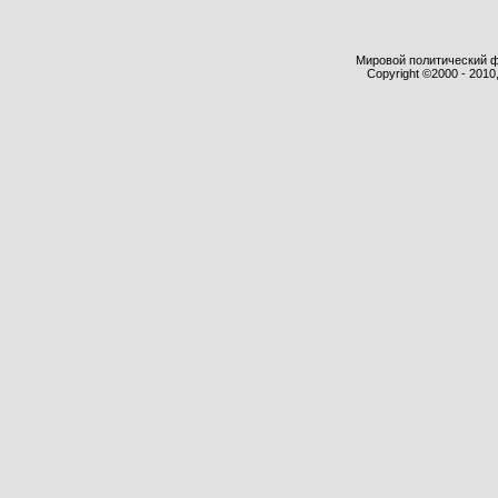
Мировой политический фор
Copyright ©2000 - 2010,