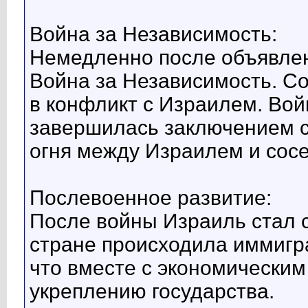
Война за Независимость:
Немедленно после объявлен
Война за Независимость. С
в конфликт с Израилем. Вой
завершилась заключением с
огня между Израилем и сос
Послевоенное развитие:
После войны Израиль стал 
стране происходила иммигра
что вместе с экономическим
укреплению государства.