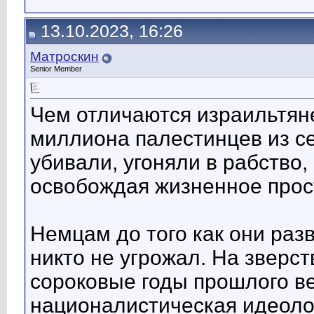
13.10.2023, 16:26
Матроскин
Senior Member
Чем отличаются израильтян
миллиона палестинцев из се
убивали, угоняли в рабство
освобождая жизненное прост
Немцам до того как они раз
никто не угрожал. На зверст
сороковые годы прошлого ве
националистическая идеоло