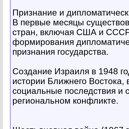
Признание и дипломатическ
В первые месяцы существов
стран, включая США и СССР
формирования дипломатиче
признания государства.
Создание Израиля в 1948 го
истории Ближнего Востока,
социальные последствия и 
региональном конфликте.