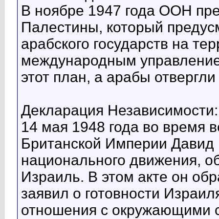
В ноябре 1947 года ООН пр
Палестины, который предус
арабского государств на те
международным управление
этот план, а арабы отвергли
Декларация Независимости:
14 мая 1948 года во время 
Британской Империи Давид 
национального движения, об
Израиль. В этом акте он об
заявил о готовности Израи
отношения с окружающими 