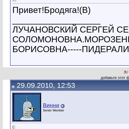
Привет!Бродяга!(B)
__________________
ЛУЧАНОВСКИЙ СЕРГЕЙ СЕ
СОЛОМОНОВНА.МОРОЗЕНК
БОРИСОВНА-----ПИДЕРАЛ
добавьте этот 
29.09.2010, 12:53
Винни
Senior Member