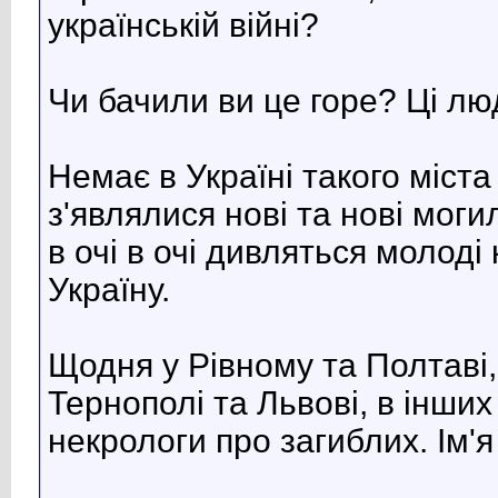
українській війні?
Чи бачили ви це горе? Ці лю
Немає в Україні такого міста
з'являлися нові та нові моги
в очі в очі дивляться молоді
Україну.
Щодня у Рівному та Полтаві,
Тернополі та Львові, в інших
некрологи про загиблих. Ім'я 