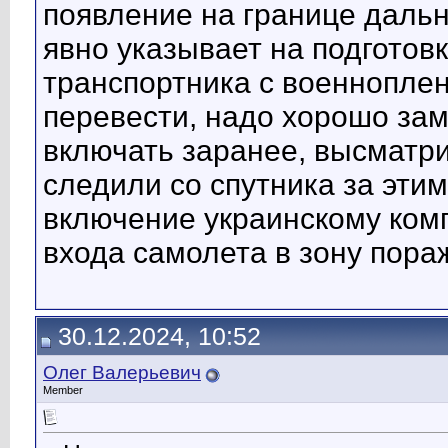
появление на границе даль
явно указывает на подготовк
транспортника с военнопле
перевести, надо хорошо зам
включать заранее, высматри
следили со спутника за эти
включение украинскому комп
входа самолета в зону пора
30.12.2024, 10:52
Олег Валерьевич
Member