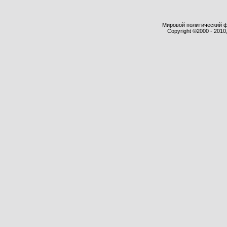
Мировой политический фор
Copyright ©2000 - 2010,