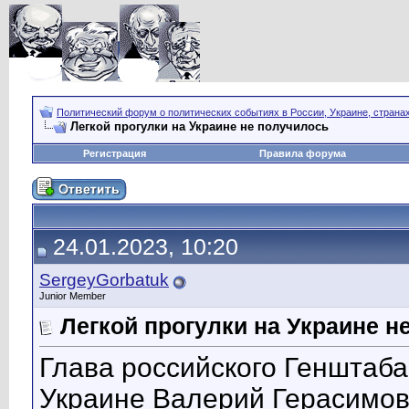
Политический форум о политических событиях в России, Украине, страна
Легкой прогулки на Украине не получилось
Регистрация
Правила форума
24.01.2023, 10:20
SergeyGorbatuk
Junior Member
Легкой прогулки на Украине н
Глава российского Генштаб
Украине Валерий Герасимов 