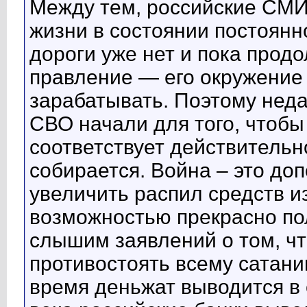
Между тем, российские СМИ 
жизни в состоянии постоянн
дороги уже нет и пока продо
правление — его окружение
зарабатывать. Поэтому неда
СВО начали для того, чтобы
соответствует действительн
собирается. Война – это до
увеличить распил средств и
возможностью прекрасно по
слышим заявлений о том, чт
противостоять всему сатани
время деньжат выводится в 