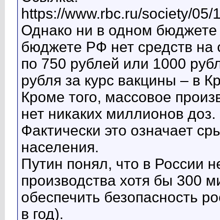
https://www.rbc.ru/society/0
Однако ни в одном бюджете
бюджете РФ нет средств на
по 750 рублей или 1000 рубл
рубля за курс вакцины – в К
Кроме того, массовое произ
нет никаких миллионов доз.
Фактически это означает ср
населения.
Путин понял, что в России 
производства хотя бы 300 м
обеспечить безопасность ро
в год).