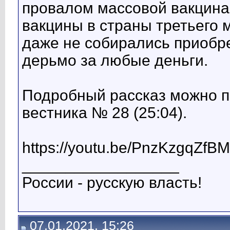
провалом массовой вакцина
вакцины в страны третьего 
даже не собирались приобр
дерьмо за любые деньги.
Подробный рассказ можно п
вестника № 28 (25:04).
https://youtu.be/PnzKzgqZfBM
__________________
России - русскую власть!
07.01.2021, 15:26