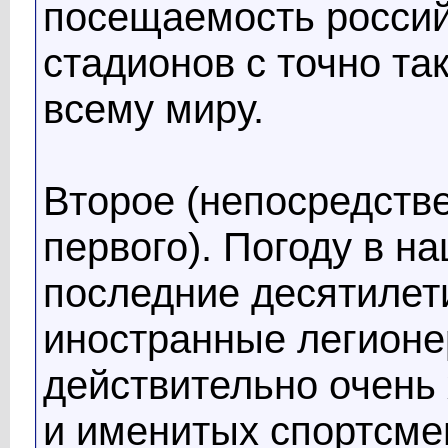
посещаемость росси
стадионов с точно та
всему миру.
Второе (непосредств
первого). Погоду в н
последние десятилет
иностранные легионе
действительно очень
и именитых спортсме