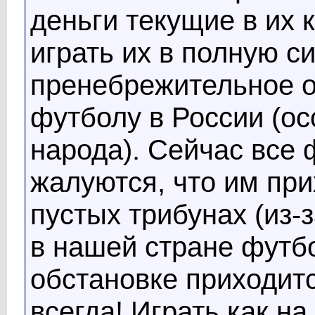
деньги текущие в их 
играть их в полную си
пренебрежительное 
футболу в России (ос
народа). Сейчас все
жалуются, что им при
пустых трибунах (из-
в нашей стране футб
обстановке приходит
всегда! Играть как на