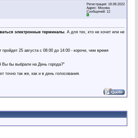
Регистрация: 18.08.2022
Адрес: Москва
Сообщений: 12
оваться электронные терминалы
. А для тех, кто не хочет или не
пройдет 25 августа с 08:00 до 14:00 - короче, чем время
й Вы бы выбрали на День города?"
 точно так же, как и в день голосования.