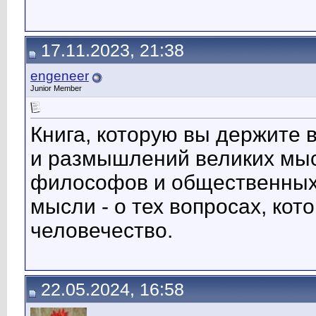
17.11.2023, 21:38
engeneer
Junior Member
Книга, которую вы держите 
и размышлений великих мысл
философов и общественных 
мысли - о тех вопросах, ко
человечество.
22.05.2024, 16:58