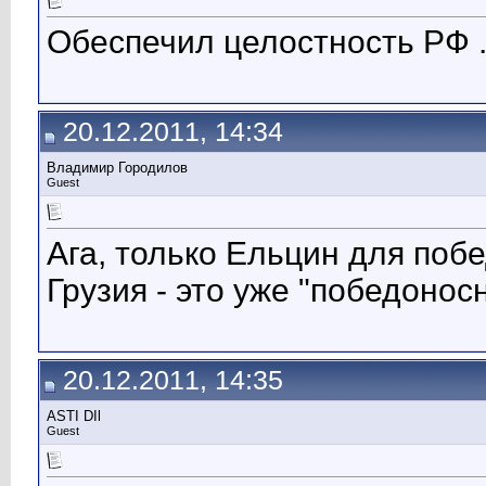
Обеспечил целостность РФ 
20.12.2011, 14:34
Владимир Городилов
Guest
Ага, только Ельцин для поб
Грузия - это уже "победонос
20.12.2011, 14:35
ASTI DIl
Guest