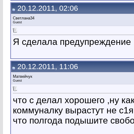
20.12.2011, 02:06
Светлана34
Guest
Я сделала предупреждение
20.12.2011, 11:06
Матвейчук
Guest
что с делал хорошего ,ну ка
коммуналку вырастут не с1я
что полгода подышите своб