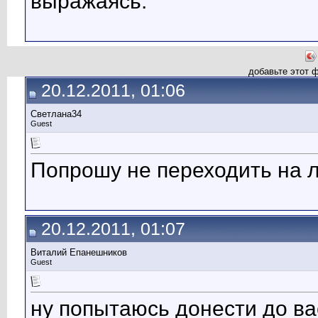
выражаясь.
добавьте этот 
20.12.2011, 01:06
Светлана34
Guest
Попрошу не переходить на 
20.12.2011, 01:07
Виталий Епанешников
Guest
ну попытаюсь донести до вас