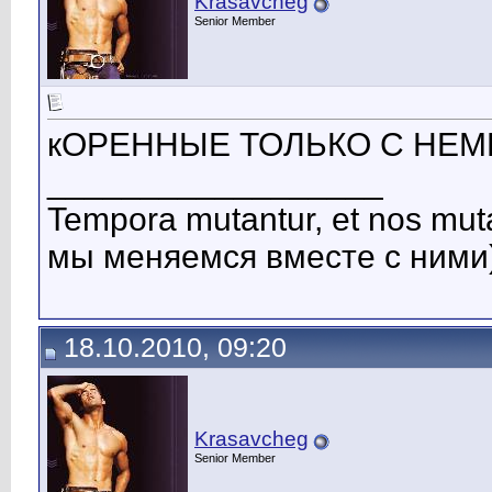
Krasavcheg
Senior Member
кОРЕННЫЕ ТОЛЬКО С НЕМЦ
__________________
Tempora mutantur, et nos mut
мы меняемся вместе с ними)
18.10.2010, 09:20
Krasavcheg
Senior Member