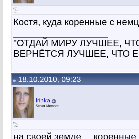
Костя, куда коренные с нем
__________________
"ОТДАЙ МИРУ ЛУЧШЕЕ, ЧТО
ВЕРНЁТСЯ ЛУЧШЕЕ, ЧТО Е
18.10.2010, 09:23
Irinka
Senior Member
на своей земле.... коренные 