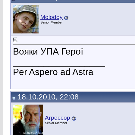
Molodoy
Senior Member
Вояки УПА Герої
__________________
Per Aspero ad Astra
18.10.2010, 22:08
Агрессор
Senior Member