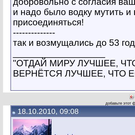
добровольно с согласия ваш
и надо было водку мутить и
присоединяться!
--------------
так и возмущались до 53 года.
__________________
"ОТДАЙ МИРУ ЛУЧШЕЕ, ЧТО
ВЕРНЁТСЯ ЛУЧШЕЕ, ЧТО Е
добавьте этот 
18.10.2010, 09:08