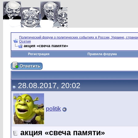
Политический форум о политических событиях в России, Украине, страна
Осетия
акция «свеча памяти»
Регистрация
Правила форума
28.08.2017, 20:02
politik
акция «свеча памяти»