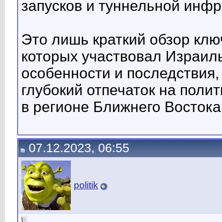
запусков и туннельной инфр
Это лишь краткий обзор клю
которых участвовал Израиль
особенности и последствия,
глубокий отпечаток на поли
в регионе Ближнего Востока
07.12.2023, 06:55
politik