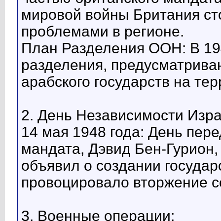
мировой войны Британия ст
проблемами в регионе.
План Разделения ООН: В 19
разделения, предусматрива
арабского государств на те
2. День Независимости Изра
14 мая 1948 года: День пер
мандата, Дэвид Бен-Гурион,
объявил о создании государ
провоцировало вторжение с
3. Военные операции: