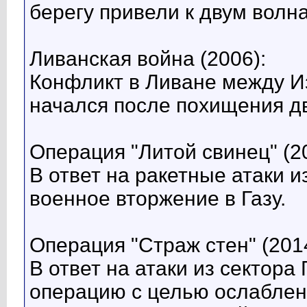
берегу привели к двум вол
Ливанская война (2006):
Конфликт в Ливане между И
начался после похищения дв
Операция "Литой свинец" (2
В ответ на ракетные атаки и
военное вторжение в Газу.
Операция "Страж стен" (2014
В ответ на атаки из сектора
операцию с целью ослаблен