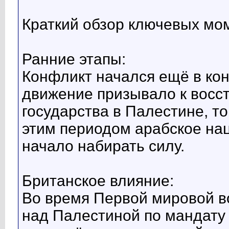
Краткий обзор ключевых мо
Ранние этапы:
Конфликт начался ещё в кон
движение призывало к восс
государства в Палестине, т
этим периодом арабское на
начало набирать силу.
Британское влияние:
Во время Первой мировой в
над Палестиной по мандату