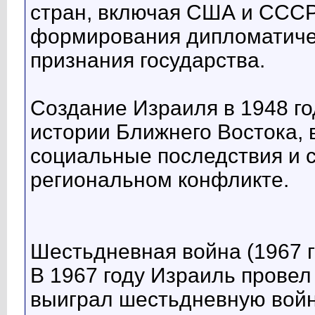
стран, включая США и СССР
формирования дипломатиче
признания государства.
Создание Израиля в 1948 го
истории Ближнего Востока,
социальные последствия и 
региональном конфликте.
Шестьдневная война (1967 г
В 1967 году Израиль провел
выиграл шестьдневную войну