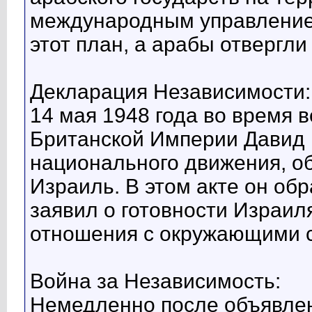
международным управление
этот план, а арабы отвергли
Декларация Независимости:
14 мая 1948 года во время 
Британской Империи Давид 
национального движения, об
Израиль. В этом акте он об
заявил о готовности Израи
отношения с окружающими 
Война за Независимость:
Немедленно после объявлен