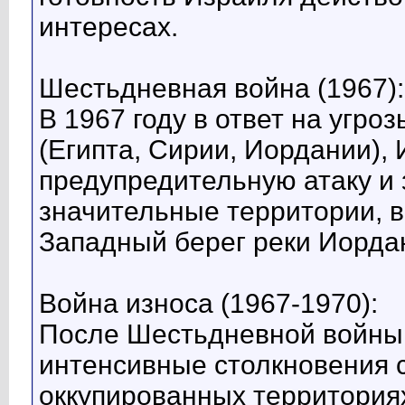
интересах.
Шестьдневная война (1967):
В 1967 году в ответ на угро
(Египта, Сирии, Иордании),
предупредительную атаку и 
значительные территории, 
Западный берег реки Иордан
Война износа (1967-1970):
После Шестьдневной войны 
интенсивные столкновения 
оккупированных территория