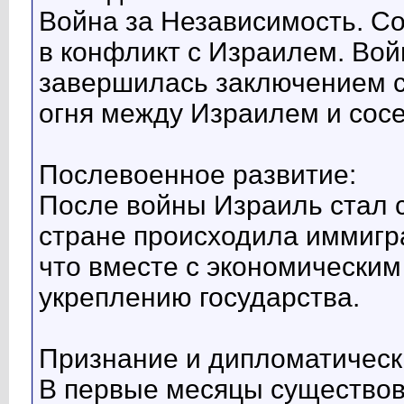
Война за Независимость. С
в конфликт с Израилем. Вой
завершилась заключением с
огня между Израилем и сос
Послевоенное развитие:
После войны Израиль стал 
стране происходила иммигра
что вместе с экономическим
укреплению государства.
Признание и дипломатическ
В первые месяцы существов