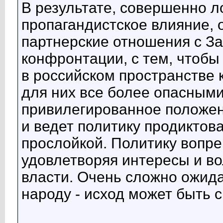
В результате, совершенно л
пропагандистское влияние,
партнерские отношения с За
конфронтации, с тем, чтобы
в российском пространстве 
для них все более опасными 
привилегированное положен
и ведет политику продиктов
прослойкой. Политику вопр
удовлетворяя интересы и во
власти. Очень сложно ожида
народу - исход может быть 