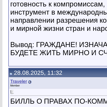
готовность к компромиссам,
инструмент в международны
направлении разрешения ко
и мирной жизни стран и нар
Вывод: ГРАЖДАНЕ! ИЗНАЧ
БУДЕТЕ ЖИТЬ МИРНО И С
28.08.2025, 11:32
Traveler
Member
БИЛЛЬ О ПРАВАХ ПО-КО