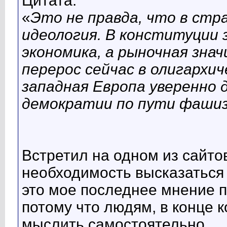
Цитата:
«
Это не правда, что в стр
идеология. В конституции з
экономика, а рыночная зна
перерос сейчас в олигархи
западная Европа уверенно 
демократии по пути фашиз
Встретил на одном из сайто
необходимость высказаться 
это мое последнее мнение п
потому что людям, в конце 
мыслить самостоятельно.