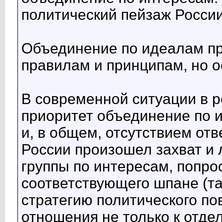
политический пейзаж России
Объединение по идеалам пр
правилам и принципам, но о
В современной ситуации в 
приоритет объединение по 
и, в общем, отсутствием отв
России произошел захват и
группы по интересам, попро
соответствующего шпане (та
стратегию политического по
отношения не только к отде