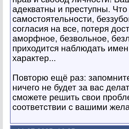
адекватны и преступны. Что
самостоятельности, беззубо
согласия на все, потеря до
аморфное, безвольное, без
приходится наблюдать именн
характер...
Повторю ещё раз: запомните
ничего не будет за вас дела
сможете решить свои пробле
соответствии с вашими жел