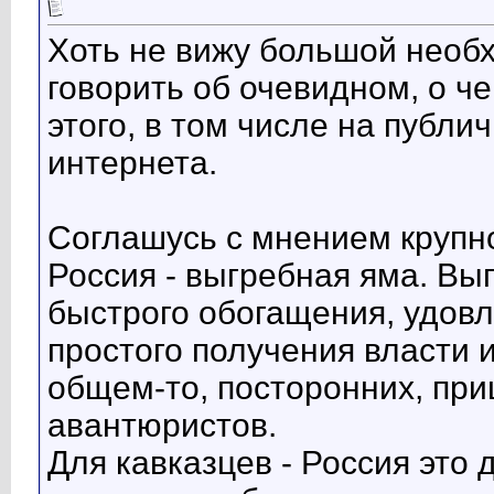
Хоть не вижу большой необх
говорить об очевидном, о че
этого, в том числе на публ
интернета.
Соглашусь с мнением крупно
Россия - выгребная яма. Выг
быстрого обогащения, удов
простого получения власти 
общем-то, посторонних, при
авантюристов.
Для кавказцев - Россия это 