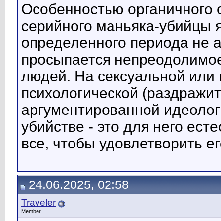
Особенностью органичного с
серийного маньяка-убийцы я
определенного периода не а
просыпается непреодолимое
людей. На сексуальной или
психологической (раздражит
аргументированной идеологи
убийстве - это для него ест
все, чтобы удовлетворить ег
24.06.2025, 02:58
Traveler
Member