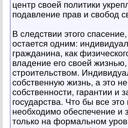
центр своей политики укреп
подавление прав и свобод с
В следствии этого спасение
остается одним: индивидуал
гражданина, как физическог
владение его своей жизнью,
строительством. Индивидуа
собственную жизнь, а это н
собственности, гарантии и з
государства. Что бы все эт
необходимо обеспечение и з
только на формальном уровн