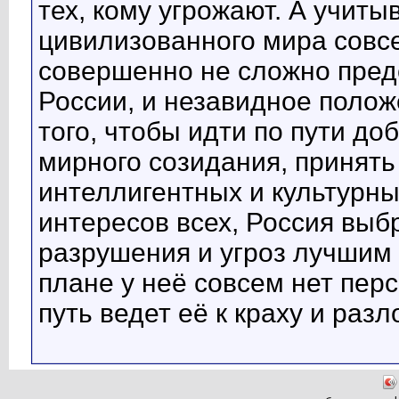
тех, кому угрожают. А учиты
цивилизованного мира совсе
совершенно не сложно пред
России, и незавидное полож
того, чтобы идти по пути до
мирного созидания, принять
интеллигентных и культурн
интересов всех, Россия выб
разрушения и угроз лучшим
плане у неё совсем нет перс
путь ведет её к краху и раз