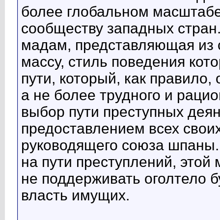
более глобальном масштабе
сообществу западных стран
мадам, представляющая из 
массу, стиль поведения кот
пути, который, как правило,
а не более трудного и рацио
выбор пути преступных дея
предоставлением всех свои
руководящего союза шпаны. 
на пути преступлений, этой
не поддерживать оголтело 
власть имущих.