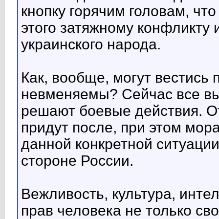
кнопку горячим головам, чт
этого затяжному конфликту 
украинского народа.
Как, вообще, могут вестись 
невменяемы? Сейчас все вы
решают боевые действия. О
придут после, при этом мора
данной конкретной ситуации
стороне России.
Вежливость, культура, интел
прав человека не только сво