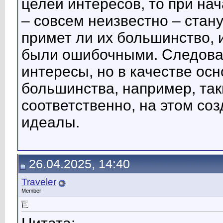
целей интересов, то при н
– совсем неизвестно – стан
примет ли их большинство, 
были ошибочными. Следова
интересы, но в качестве ос
большинства, например, таки
соответственно, на этом со
идеалы.
26.04.2025, 14:40
Traveler
Member