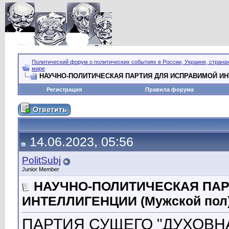
Политический форум о политических событиях в России, Украине, страна
мире
НАУЧНО-ПОЛИТИЧЕСКАЯ ПАРТИЯ ДЛЯ ИСПРАВИМОЙ ИНТ
Регистрация
Правила форума
14.06.2023, 05:56
PolitSubj
Junior Member
НАУЧНО-ПОЛИТИЧЕСКАЯ ПА
ИНТЕЛЛИГЕНЦИИ (Мужской пол
ПАРТИЯ СУЩЕГО "ДУХОВНА