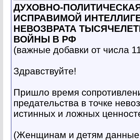
ДУХОВНО-ПОЛИТИЧЕСКАЯ
ИСПРАВИМОЙ ИНТЕЛЛИГЕ
НЕВОЗВРАТА ТЫСЯЧЕЛЕТ
ВОЙНЫ В РФ
(важные добавки от числа 11
Здравствуйте!
Пришло время сопротивлени
предательства в точке нев
истинных и ложных ценносте
(Женщинам и детям данные