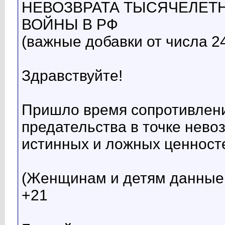
НЕВОЗВРАТА ТЫСЯЧЕЛЕТН
ВОЙНЫ В РФ
(важные добавки от числа 24
Здравствуйте!
Пришло время сопротивлени
предательства в точке нев
истинных и ложных ценносте
(Женщинам и детям данные
+21