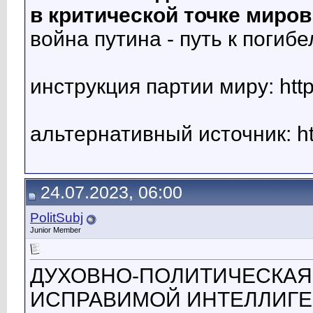
в критической точке миро
война путина - путь к погибе
инструкция партии миру: http
альтернативный источник: http
24.07.2023, 06:00
PolitSubj
Junior Member
ДУХОВНО-ПОЛИТИЧЕСКАЯ,
ИСПРАВИМОЙ ИНТЕЛЛИГЕ