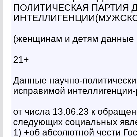
ПОЛИТИЧЕСКАЯ ПАРТИЯ 
ИНТЕЛЛИГЕНЦИИ(МУЖСКО
(женщинам и детям данные
21+
Данные научно-политическ
исправимой интеллигенции-р
от числа 13.06.23 к обращ
следующих социальных явл
1) +об абсолютной чести Го