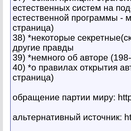
естественных систем на под
естественной программы - м
страница)
38) *некоторые секретные(
другие правды
39) *немного об авторе (198
40) *о правилах открытия ав
страница)
обращение партии миру: https:
альтернативный источник: http