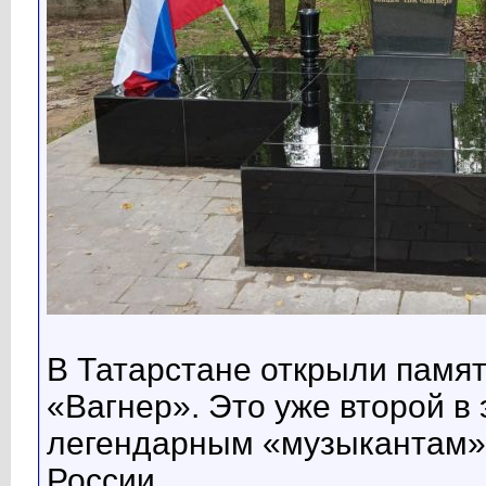
В Татарстане открыли памя
«Вагнер». Это уже второй в
легендарным «музыкантам»,
России.