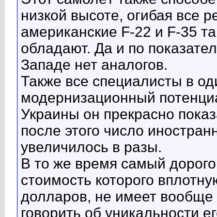
низкой высоте, огибая все 
американские F-22 и F-35 т
обладают. Да и по показател
Западе нет аналогов.
Также все специалисты в од
модернизационный потенциа
Украины он прекрасно пока
после этого число иностранн
увеличилось в разы.
В то же время самый дорого
стоимость которого вплотну
долларов, не имеет вообще 
говорить об уникальности 