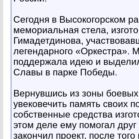
Сегодня в Высокогорском р
мемориальная стела, изгот
Гимадетдинова, участвовавш
легендарного «Оркестра». 
поддержала идею и выделил
Славы в парке Победы.
Вернувшись из зоны боевых
увековечить память своих п
собственные средства изгот
этом деле ему помогал друг
закончил проект, после того