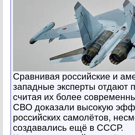
Сравнивая российские и ам
западные эксперты отдают 
считая их более современны
СВО доказали высокую эфф
российских самолётов, несм
создавались ещё в СССР.