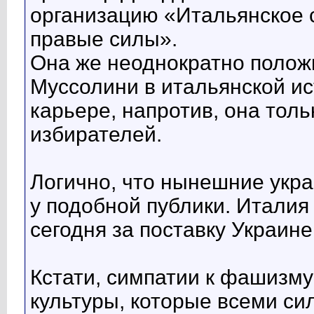
организацию «Итальянское 
правые силы».
Она же неоднократно полож
Муссолини в итальянской ис
карьере, напротив, она тол
избирателей.
Логично, что нынешние укр
у подобной публики. Италия 
сегодня за поставку Украине
Кстати, симпатии к фашизм
культуры, которые всеми си