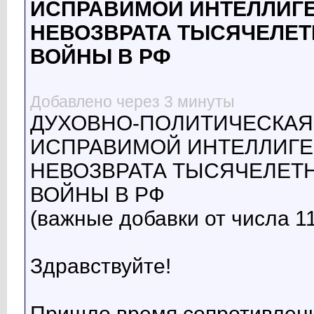
ИСПРАВИМОЙ ИНТЕЛЛИГЕ
НЕВОЗВРАТА ТЫСЯЧЕЛЕТ
ВОЙНЫ В РФ
Добавлено через 3 минуты
ДУХОВНО-ПОЛИТИЧЕСКАЯ,
ИСПРАВИМОЙ ИНТЕЛЛИГЕ
НЕВОЗВРАТА ТЫСЯЧЕЛЕТН
ВОЙНЫ В РФ
(важные добавки от числа 11
Здравствуйте!
Пришло время сопротивлени