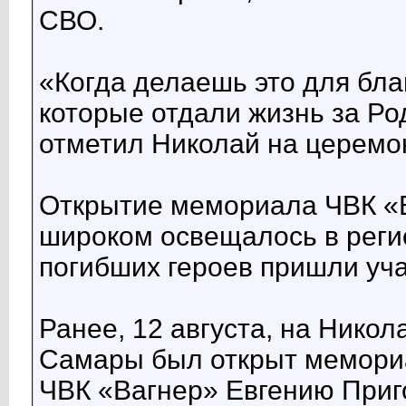
СВО.
«Когда делаешь это для благ
которые отдали жизнь за Ро
отметил Николай на церемо
Открытие мемориала ЧВК «В
широком освещалось в реги
погибших героев пришли уч
Ранее, 12 августа, на Нико
Самары был открыт мемори
ЧВК «Вагнер» Евгению Приг